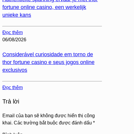
fortune online casino, een werkelijk
unieke kans
Đọc thêm
06/08/2026
Considerável curiosidade em torno de
thor fortune casino e seus jogos online
exclusivos
Đọc thêm
Trả lời
Email của bạn sẽ không được hiển thị công
khai.
Các trường bắt buộc được đánh dấu
*