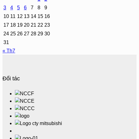
3
4
5
6
7
8
9
10
11
12
13
14
15
16
17
18
19
20
21
22
23
24
25
26
27
28
29
30
31
« Th7
Đối tác