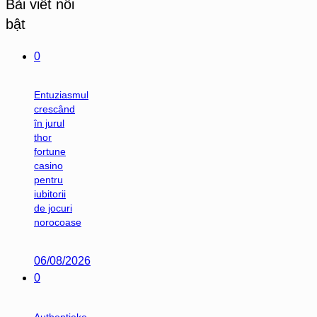
Bài viết nổi
bật
0
Entuziasmul
crescând
în jurul
thor
fortune
casino
pentru
iubitorii
de jocuri
norocoase
06/08/2026
0
Authentieke