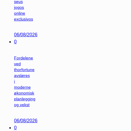
seus
jogos
online
exclusivos
06/08/2026
0
Fordelene
ved
thorfortune
avsløres
i
moderne
økonomisk
planlegging
og vekst
06/08/2026
0