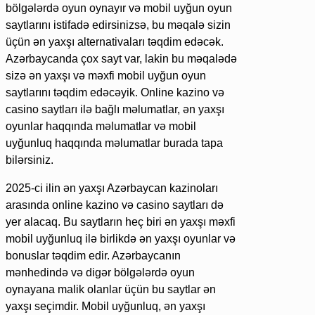
bölgələrdə oyun oynayır və mobil uyğun oyun
saytlarını istifadə edirsinizsə, bu məqalə sizin
üçün ən yaxşı alternativaları təqdim edəcək.
Azərbaycanda çox sayt var, lakin bu məqalədə
sizə ən yaxşı və məxfi mobil uyğun oyun
saytlarını təqdim edəcəyik. Online kazino və
casino saytları ilə bağlı məlumatlar, ən yaxşı
oyunlar haqqında məlumatlar və mobil
uyğunluq haqqında məlumatlar burada tapa
bilərsiniz.
2025-ci ilin ən yaxşı Azərbaycan kazinoları
arasında online kazino və casino saytları də
yer alacaq. Bu saytların heç biri ən yaxşı məxfi
mobil uyğunluq ilə birlikdə ən yaxşı oyunlar və
bonuslar təqdim edir. Azərbaycanın
mənhedində və digər bölgələrdə oyun
oynayana malik olanlar üçün bu saytlar ən
yaxşı seçimdir. Mobil uyğunluq, ən yaxşı