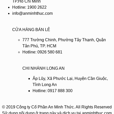
TP.Hồ Chí Minh
Hotline: 1900 2622
info@anminhthuc.com
CỬA HÀNG BÁN LẺ
777 Trường Chinh, Phường Tây Thạnh, Quận
Tân Phú, TP. HCM
Hotline: 0926 580 681
CHI NHÁNH LONG AN
Ấp Lũy, Xã Phước Lại, Huyện Cần Giuộc,
Tỉnh Long An
Hotline: 0917 888 300
© 2019 Công ty Cổ Phần An Minh Thức. All Rights Reserved
Sử dụng nội dung ở trang này và dịch vụ tại anminhthuc.com