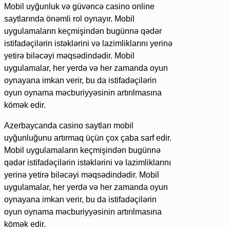
Mobil uyğunluk və güvəncə casino online
saytlarında önəmli rol oynayır. Mobil
uygulamaların keçmişindən bugünnə qədər
istifadəçilərin istəklərini və lazimliklarını yerinə
yetirə biləcəyi məqsədindədir. Mobil
uygulamalar, her yerdə və her zamanda oyun
oynayana imkan verir, bu da istifadəçilərin
oyun oynama məcburiyyəsinin artırılmasına
kömək edir.
Azerbaycanda casino saytları mobil
uyğunluğunu artırmaq üçün çox çaba sarf edir.
Mobil uygulamaların keçmişindən bugünnə
qədər istifadəçilərin istəklərini və lazimliklarını
yerinə yetirə biləcəyi məqsədindədir. Mobil
uygulamalar, her yerdə və her zamanda oyun
oynayana imkan verir, bu da istifadəçilərin
oyun oynama məcburiyyəsinin artırılmasına
kömək edir.