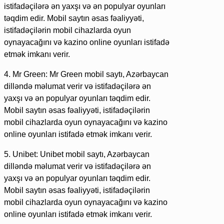
istifadəçilərə ən yaxşı və ən populyar oyunları
təqdim edir. Mobil saytın əsas fəaliyyəti,
istifadəçilərin mobil cihazlarda oyun
oynayacağını və kazino online oyunları istifadə
etmək imkanı verir.
4. Mr Green: Mr Green mobil saytı, Azərbaycan
dilləndə məlumat verir və istifadəçilərə ən
yaxşı və ən populyar oyunları təqdim edir.
Mobil saytın əsas fəaliyyəti, istifadəçilərin
mobil cihazlarda oyun oynayacağını və kazino
online oyunları istifadə etmək imkanı verir.
5. Unibet: Unibet mobil saytı, Azərbaycan
dilləndə məlumat verir və istifadəçilərə ən
yaxşı və ən populyar oyunları təqdim edir.
Mobil saytın əsas fəaliyyəti, istifadəçilərin
mobil cihazlarda oyun oynayacağını və kazino
online oyunları istifadə etmək imkanı verir.