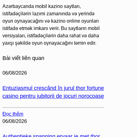
Azərbaycanda mobil kazino saytları,
istifadəçilərin lazımi zamanında və yerində
oyun oynayacağını və kazino online oyunları
istifadə etmək imkanı verir. Bu saytların mobil
versiyaları, istifadəçilərin daha rahat və daha
yaxşı şəkildə oyun oynayacağını təmin edir.
Bài viết liên quan
06/08/2026
Entuziasmul crescând în jurul thor fortune
casino pentru iubitorii de jocuri norocoase
Đọc thêm
06/08/2026
Authentieke spanning ervaar je met thor