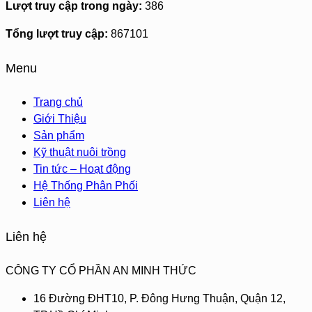
Lượt truy cập trong ngày:
386
Tổng lượt truy cập:
867101
Menu
Trang chủ
Giới Thiệu
Sản phẩm
Kỹ thuật nuôi trồng
Tin tức – Hoạt động
Hệ Thống Phân Phối
Liên hệ
Liên hệ
CÔNG TY CỔ PHẦN AN MINH THỨC
16 Đường ĐHT10, P. Đông Hưng Thuận, Quận 12,