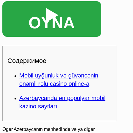
▶️
OYNA
Содержимое
Mobil uyğunluk və güvəncənin
önəmli rolu casino online-a
Azərbaycanda ən populyar mobil
kazino saytları
Əgər Azərbaycanın mənhedində və ya digər