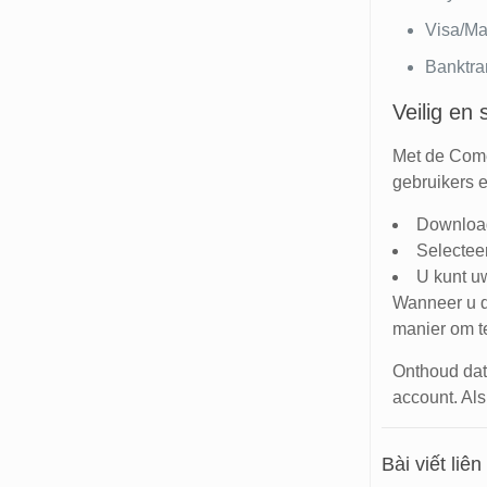
Visa/Ma
Banktran
Veilig en
Met de Come
gebruikers e
Download
Selecteer
U kunt uw
Wanneer u d
manier om t
Onthoud dat
account. Als
Bài viết liê