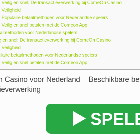
2
Veilig en snel: De transactieverwerking bij ComeOn Casino
3
Veiligheid
4
Populaire betaalmethoden voor Nederlandse spelers
5
Veilig en snel betalen met de Comeon App
almethoden voor Nederlandse spelers
ig en snel: De transactieverwerking bij ComeOn Casino
1
Veiligheid
laire betaalmethoden voor Nederlandse spelers
1
Veilig en snel betalen met de Comeon App
Casino voor Nederland – Beschikbare be
ieverwerking
▶️ SPEL