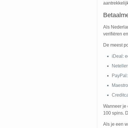
aantrekkelij
Betaalme
Als Nederla
verifiëren e
De meest po
iDeal: 
Netelle
PayPal:
Maestro
Creditc
Wanneer je 
100 spins. D
Als je een 