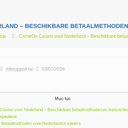
RLAND – BESCHIKBARE BETAALMETHODEN
oại
ComeOn Casino voor Nederland – Beschikbare betaa
mbsupport
tại
03/07/2026
Mục lục
sino voor Nederland – Beschikbare betaalmethoden en transactie
ержимое
1
Betaalmethoden voor Nederlandse spelers