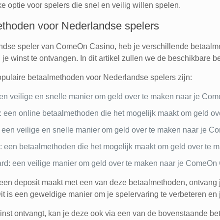
ke optie voor spelers die snel en veilig willen spelen.
thoden voor Nederlandse spelers
ndse speler van ComeOn Casino, heb je verschillende betaalm
n je winst te ontvangen. In dit artikel zullen we de beschikbar
pulaire betaalmethoden voor Nederlandse spelers zijn:
een veilige en snelle manier om geld over te maken naar je Co
r: een online betaalmethoden die het mogelijk maakt om geld 
 een veilige en snelle manier om geld over te maken naar je 
: een betaalmethoden die het mogelijk maakt om geld over te
ard: een veilige manier om geld over te maken naar je ComeOn
een deposit maakt met een van deze betaalmethoden, ontvang 
it is een geweldige manier om je spelervaring te verbeteren en j
winst ontvangt, kan je deze ook via een van de bovenstaande 