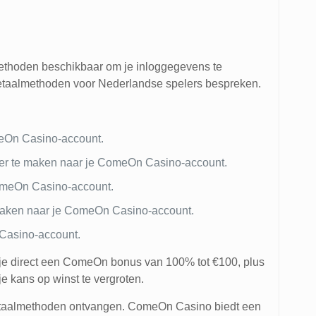
ethoden beschikbaar om je inloggegevens te
e betaalmethoden voor Nederlandse spelers bespreken.
meOn Casino-account.
over te maken naar je ComeOn Casino-account.
ComeOn Casino-account.
 maken naar je ComeOn Casino-account.
 Casino-account.
je direct een ComeOn bonus van 100% tot €100, plus
e kans op winst te vergroten.
betaalmethoden ontvangen. ComeOn Casino biedt een