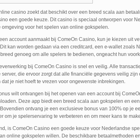
nline casino zoekt dat beschikt over een breed scala aan betaa
no een goede keuze. Dit casino is speciaal ontworpen voor Ned
 omgeving voor het spelen van online gokspelen.
een account aanmaakt bij ComeOn Casino, kun je kiezen uit ve
 Dit kan worden gedaan via een creditcard, een e-wallet zoals Net
 breed genoeg om alle spelers te bedienen, ongeacht hun voor
everwerking bij ComeOn Casino is snel en veilig. Alle transact
server, die ervoor zorgt dat alle financiële gegevens veilig zij
en dat je niet hoeft te vrezen voor ongewenste inbrekingen.
bonus wilt ontvangen bij het openen van een account bij Come
loaden. Deze app biedt een breed scala aan gokspelen en een s
. Bovendien ontvang je een exclusieve bonus van 100% op je eer
r om je spelerservaring te verbeteren en om meer kans te make
d, is ComeOn Casino een goede keuze voor Nederlandse spele
van online gokspelen willen. De beschikbare betaalmethoden en