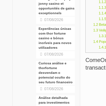
1.1.
jonny casino et
1.1.
opportunités de gains
exceptionnels
1.1.
1.1.
07/08/2026
1.2
Beta
Experiências únicas
1.3
Veil
com thor fortune
1.3.
casino e bónus
1.4
Popu
incríveis para novos
1.4.
utilizadores
07/08/2026
ComeOn 
Curiosa análise e
transact
thorfortune
desvendam o
potencial oculto do
seu futuro financeiro
07/08/2026
Análise detalhada
para investimentos