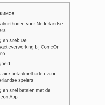
жимое
almethoden voor Nederlandse
ers
ig en snel: De
sactieverwerking bij ComeOn
ino
igheid
laire betaalmethoden voor
rlandse spelers
ig en snel betalen met de
eon App