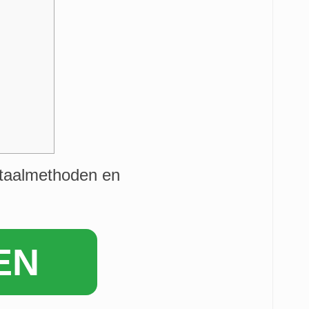
taalmethoden en
EN