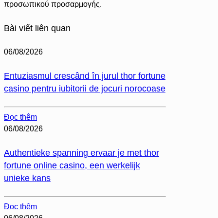
προσωπικού προσαρμογής.
Bài viết liên quan
06/08/2026
Entuziasmul crescând în jurul thor fortune
casino pentru iubitorii de jocuri norocoase
Đọc thêm
06/08/2026
Authentieke spanning ervaar je met thor
fortune online casino, een werkelijk
unieke kans
Đọc thêm