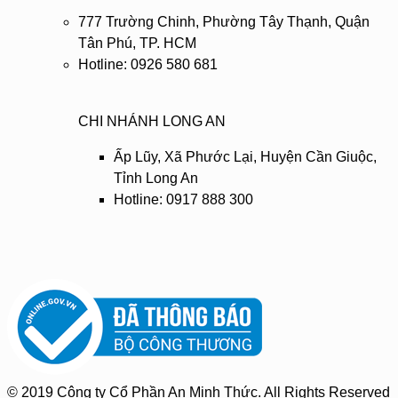
777 Trường Chinh, Phường Tây Thạnh, Quận
Tân Phú, TP. HCM
Hotline: 0926 580 681
CHI NHÁNH LONG AN
Ấp Lũy, Xã Phước Lại, Huyện Cần Giuộc,
Tỉnh Long An
Hotline: 0917 888 300
© 2019 Công ty Cổ Phần An Minh Thức. All Rights Reserved