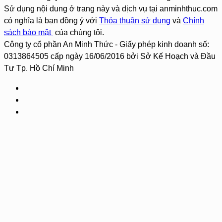
Sử dụng nội dung ở trang này và dịch vụ tại anminhthuc.com
có nghĩa là bạn đồng ý với
Thỏa thuận sử dụng
và
Chính
sách bảo mật
của chúng tôi.
Công ty cổ phần An Minh Thức - Giấy phép kinh doanh số:
0313864505 cấp ngày 16/06/2016 bởi Sở Kế Hoạch và Đầu
Tư Tp. Hồ Chí Minh