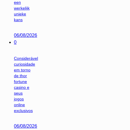
een
werkelijk
unieke
kans
06/08/2026
0
Considerável
curiosidade
em torno
de thor
fortune
casino e
seus
jogos
online
exclusivos
06/08/2026