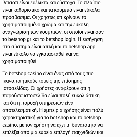
βετσοπ είναι ευέλικτα και εύστοχα. Το πλαίσιο
είναι καθοριστικό και τα κουμπιά είναι εύκολα
πρόσβασιμα. Οι χρήστες επικρίνουν το
χρησιμοποιημένο χρώμα και την εύκολη
αναγνώριση των κουμπιών, οι οποίοι είναι σαν
το betshop gr και το betshop login. Η εισήγηση
στο σύστημα είναι απλή και το betshop app
είναι εύκολο να εγκατασταθεί και να
χρησιμοποιηθεί.
Το betshop casino είναι ένας από τους πιο
ικανοποιητικούς τομείς της επίσημης
ιστοσελίδας. Οι χρήστες αναφέρουν ότι η
παρούσα ιστοσελίδα είναι πολύ ευκολιάστικη
και ότι η παροχή υπηρεσιών είναι
αποτελεσματική. Η εμπειρία χρήσης είναι πολύ
χαρακτηριστική για το bet shop και το betshop
casino, με τον χρήστη να έχει τη δυνατότητα να
επιλέξει από μια ευρεία επιλογή παιχνιδιών και