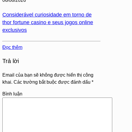
06/08/2026
Considerável curiosidade em torno de
thor fortune casino e seus jogos online
exclusivos
Đọc thêm
Trả lời
Email của bạn sẽ không được hiển thị công
khai.
Các trường bắt buộc được đánh dấu
*
Bình luận