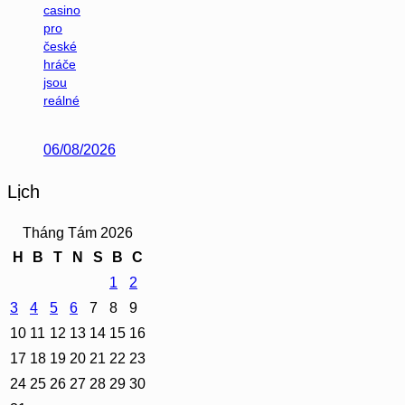
casino
pro
české
hráče
jsou
reálné
06/08/2026
Lịch
Tháng Tám 2026
H
B
T
N
S
B
C
1
2
3
4
5
6
7
8
9
10
11
12
13
14
15
16
17
18
19
20
21
22
23
24
25
26
27
28
29
30