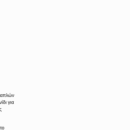
λλαπλών
ίδι για
ς
το