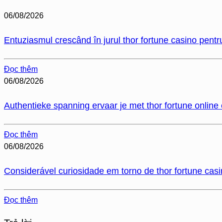
06/08/2026
Entuziasmul crescând în jurul thor fortune casino pentru
Đọc thêm
06/08/2026
Authentieke spanning ervaar je met thor fortune online
Đọc thêm
06/08/2026
Considerável curiosidade em torno de thor fortune casi
Đọc thêm