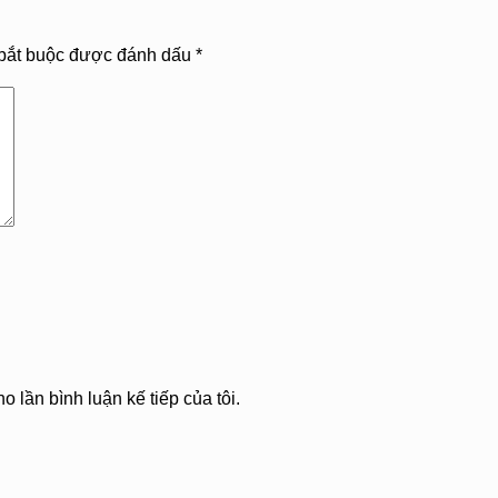
bắt buộc được đánh dấu
*
o lần bình luận kế tiếp của tôi.