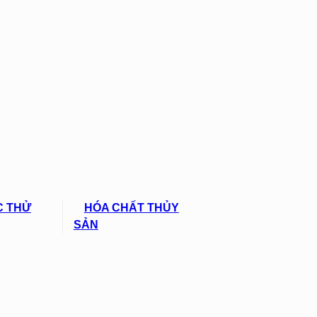
C THỬ
HÓA CHẤT THỦY
SẢN