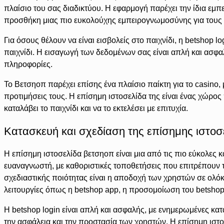
πλαίσιο του σας διαδικτύου. Η εφαρμογή παρέχει την ίδια εμπε
προσθήκη μιας πιο ευκολούχης εμπειρογνωμοσύνης για τους 
Για όσους θέλουν να είναι εισβολείς στο παιχνίδι, η betshop l
παιχνίδι. Η εισαγωγή των δεδομένων σας είναι απλή και ασφα
πληροφορίες.
Το Βετσηοπ παρέχει επίσης ένα πλαίσιο παίκτη για το casino, 
προτιμήσεις τους. Η επίσημη ιστοσελίδα της είναι ένας χώρος
καταλάβει το παιχνίδι και να το εκτελέσει με επιτυχία.
Κατασκευή και σχεδίαση της επίσημης ιστο
Η επίσημη ιστοσελίδα βετσηοπ είναι μια από τις πιο εύκολες κ
ευαναγνωστή, με καθοριστικές τοποθετήσεις που επιτρέπουν 
σχεδιαστικής ποιότητας είναι η αποδοχή των χρηστών σε ολόκ
λειτουργίες όπως η betshop app, η προσομοίωση του betshop 
Η betshop login είναι απλή και ασφαλής, με ενημερωμένες κα
την ασφάλεια και την προστασία των χρηστών. Η επίσημη ιστο