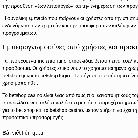
την πρόσθεση νέων λειτουργιών και την ενημέρωση των πρ
Η συνολική εμπειρία που παίρνουν οι χρήστες από την επίσημη
ενδυνάμωση των χρηστών και την προσφορά των καλύτερων
προγραμμάτων.
Εμπειρογνωμοσύνες από χρήστες και πρακτ
Τα περιεχόμενα της επίσημης ιστοσελίδας βετσοπ είναι ευέλικτα
πρόσβασιμα. Οι χρήστες επικρίνουν το χρησιμοποιημένο χρώμα
betshop gr και το betshop login. Η εισήγηση στο σύστημα είναι
χρησιμοποιηθεί.
Το betshop casino είναι ένας από τους πιο ικανοποιητικούς τ
ιστοσελίδα είναι πολύ ευκολιάστικη και ότι η παροχή υπηρεσι
για το bet shop και το betshop casino, με τον χρήστη να έχει τ
προσωπικού προσαρμογής.
Bài viết liên quan