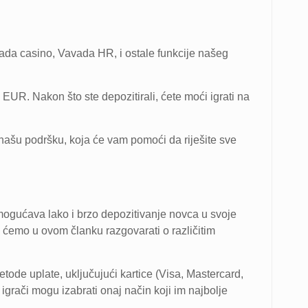
avada casino, Vavada HR, i ostale funkcije našeg
 EUR. Nakon što ste depozitirali, ćete moći igrati na
e našu podršku, koja će vam pomoći da riješite sve
mogućava lako i brzo depozitivanje novca u svoje
a ćemo u ovom članku razgovarati o različitim
de uplate, uključujući kartice (Visa, Mastercard,
 igrači mogu izabrati onaj način koji im najbolje