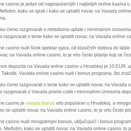
e casino je jedan od najpopularnijih i najboljih online kasina u 
eđutim, kako se igrati i kako se uplatiti novac na Vavada online c
ma.
ku ćemo razgovarati o metodama uplate i minimalnim iznosima 
razgovarati o tome kako se uplatiti novac na Vavada online casin
e casino nudi širok spektar igara, od klasičnih slotova do table i
novac na Vavada online casino, to je vrlo često pitanje koji se č
nos depozita na Vavada online casino u Hrvatskoj je 10 EUR, a
 Takođe, Vavada online casino nudi i bonus programa, što znači
u ćemo razgovarati o tome kako se uplatiti novac na Vavada onli
 razgovarati o Vavada promo code i minimalnim iznosima depoz
ne casino je
vavada bonus
vrlo popularan u Hrvatskoj, a mnogo
kako se uplatiti novac na Vavada online casino, to je vrlo često p
e casino nudi mnogobrojni bonusi, uključujući i bonus program
. Međutim, kako se uplatiti novac na Vavada online casino, to je