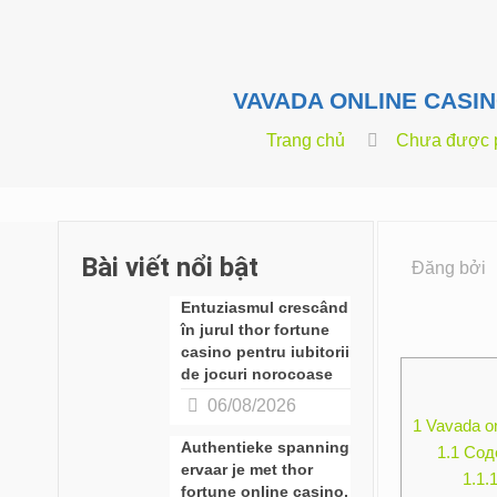
VAVADA ONLINE CASIN
Trang chủ
Chưa được p
Bài viết nổi bật
Đăng bởi
Entuziasmul crescând
în jurul thor fortune
casino pentru iubitorii
de jocuri norocoase
06/08/2026
1
Vavada onl
Authentieke spanning
1.1
Сод
ervaar je met thor
1.1.
fortune online casino,