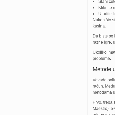
Slani ćet
Kliknite n
Uradite t
Nakon što st
kasina.
Da biste se 
razne igre, u
Ukoliko imat
probleme.
Metode u
Vavada onlin
račun. Međut
metodama up
Prvo, treba 
Maestro), e-
odgovara, o