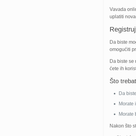
Vavada onlin
uplatiti nov
Registruj
Da biste mog
omogućiti pr
Da biste se r
ćete ih koris
Što trebat
Da biste
Morate i
Morate b
Nakon što st