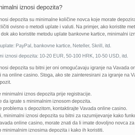
nimalni iznosi depozita?
nosi depozita su minimalne količine novca koje morate depozira
zličiti ovisno o metodi uplate i valuti. Na primjer, ako koristit
 dok ako koristite metodu uplate bankovne kartice, minimalni i
plate: PayPal, bankovne kartice, Neteller, Skrill, itd.
ni iznosi depozita: 10-20 EUR, 50-100 HRK, 10-50 USD, itd.
nosi depozita su bitni jer oni omogućavaju igranje na Vavada o
i na online casino. Stoga, ako ste zainteresirani za igranje na V
pozit.
e minimalni iznos depozita prije registracije.
e da igrate s minimalnim iznosom depozita.
 problema s depozitom, kontaktirajte Vavada online casino.
, minimalni iznosi depozita su bitni za razumijevanje kako funkc
avada online casino, morate znati da li imate dovoljno novca z
o minimalnim iznosima depozita i kako ih koristiti.