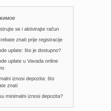
жимое
strujte se i aktivirajte račun
trebate znati prije registracije
de uplate: što je dostupno?
de uplate u Vavada online
no
malni iznosi depozita: što
ate znati
su minimalni iznosi depozita?