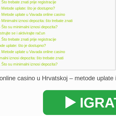
2
Što trebate znati prije registracije
3
Metode uplate: što je dostupno?
4
Metode uplate u Vavada online casino
5
Minimalni iznosi depozita: što trebate znati
6
Što su minimalni iznosi depozita?
trujte se i aktivirajte račun
1
Što trebate znati prije registracije
de uplate: što je dostupno?
1
Metode uplate u Vavada online casino
alni iznosi depozita: što trebate znati
1
Što su minimalni iznosi depozita?
nline casino u Hrvatskoj – metode uplate i
▶️ IGRA