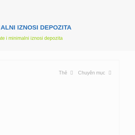
ALNI IZNOSI DEPOZITA
e i minimalni iznosi depozita
Thẻ
Chuyên mục