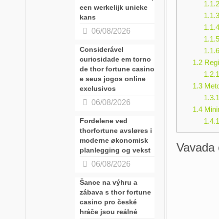
1.1.
een werkelijk unieke
1.1.
kans
1.1.
06/08/2026
1.1.
Considerável
1.1.
curiosidade em torno
1.2
Regis
de thor fortune casino
1.2.
e seus jogos online
1.3
Meto
exclusivos
1.3.
06/08/2026
1.4
Minim
Fordelene ved
1.4.
thorfortune avsløres i
moderne økonomisk
Vavada o
planlegging og vekst
06/08/2026
Šance na výhru a
zábava s thor fortune
casino pro české
hráče jsou reálné