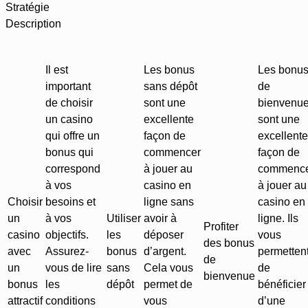
Stratégie
Description
Il est
Les bonus
Les bonu
important
sans dépôt
de
de choisir
sont une
bienvenu
un casino
excellente
sont une
qui offre un
façon de
excellente
bonus qui
commencer
façon de
correspond
à jouer au
commenc
à vos
casino en
à jouer au
Choisir
besoins et
ligne sans
casino en
un
à vos
Utiliser
avoir à
ligne. Ils
Profiter
casino
objectifs.
les
déposer
vous
des bonus
avec
Assurez-
bonus
d’argent.
permetten
de
un
vous de lire
sans
Cela vous
de
bienvenue
bonus
les
dépôt
permet de
bénéficier
attractif
conditions
vous
d’une