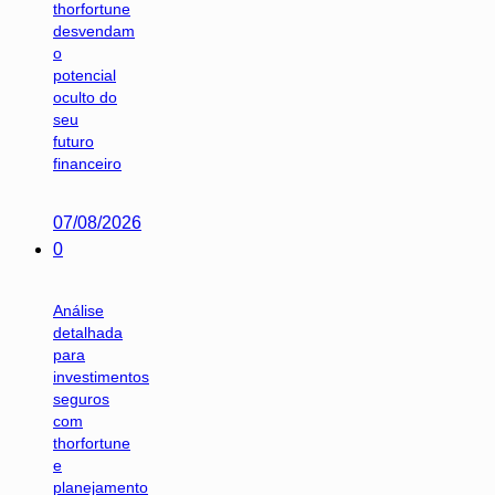
thorfortune
desvendam
o
potencial
oculto do
seu
futuro
financeiro
07/08/2026
0
Análise
detalhada
para
investimentos
seguros
com
thorfortune
e
planejamento