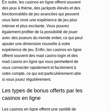
En outre, les casinos en ligne offrent souvent
des jeux à thème, des jackpots élevés et des
fonctionnalités de jeu avancées qui peuvent
vous faire vivre une expérience de jeu plus
intense et plus excitante. Vous pouvez
également profiter de la possibilité de jouer
avec des joueurs du monde entier, ce qui peut
ajouter une dimension nouvelle à votre
expérience de jeu. Enfin, les casinos en ligne
offrent souvent des mad casino login et des
mad casino en ligne qui vous permettent de
vous connecter rapidement et facilement à
votre compte, ce qui est particulièrement utile
si vous jouez régulièrement.
Les types de bonus offerts par les
casinos en ligne
Les casinos en ligne offrent une variété de