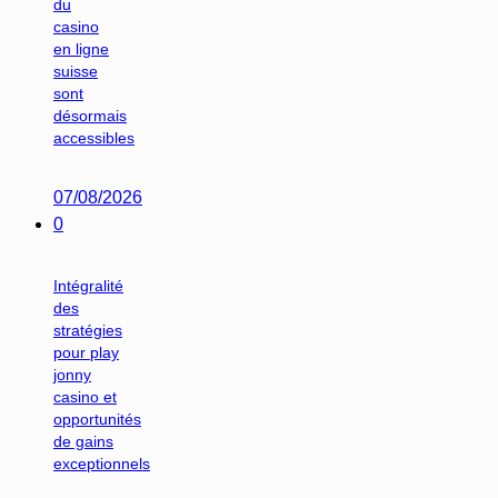
du
casino
en ligne
suisse
sont
désormais
accessibles
07/08/2026
0
Intégralité
des
stratégies
pour play
jonny
casino et
opportunités
de gains
exceptionnels