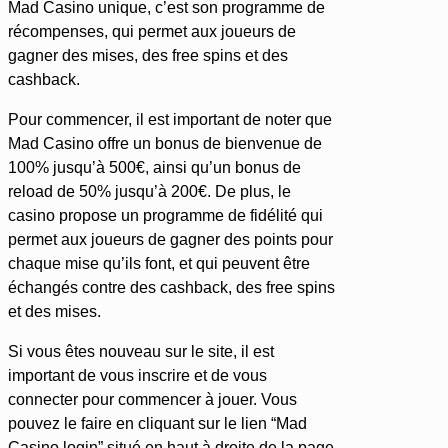
Mad Casino unique, c’est son programme de
récompenses, qui permet aux joueurs de
gagner des mises, des free spins et des
cashback.
Pour commencer, il est important de noter que
Mad Casino offre un bonus de bienvenue de
100% jusqu’à 500€, ainsi qu’un bonus de
reload de 50% jusqu’à 200€. De plus, le
casino propose un programme de fidélité qui
permet aux joueurs de gagner des points pour
chaque mise qu’ils font, et qui peuvent être
échangés contre des cashback, des free spins
et des mises.
Si vous êtes nouveau sur le site, il est
important de vous inscrire et de vous
connecter pour commencer à jouer. Vous
pouvez le faire en cliquant sur le lien “Mad
Casino login” situé en haut à droite de la page