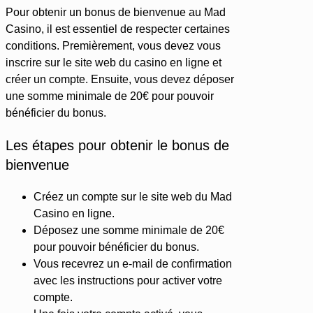
Pour obtenir un bonus de bienvenue au Mad
Casino, il est essentiel de respecter certaines
conditions. Premièrement, vous devez vous
inscrire sur le site web du casino en ligne et
créer un compte. Ensuite, vous devez déposer
une somme minimale de 20€ pour pouvoir
bénéficier du bonus.
Les étapes pour obtenir le bonus de
bienvenue
Créez un compte sur le site web du Mad
Casino en ligne.
Déposez une somme minimale de 20€
pour pouvoir bénéficier du bonus.
Vous recevrez un e-mail de confirmation
avec les instructions pour activer votre
compte.