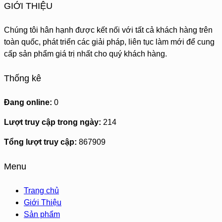
GIỚI THIỆU
Chúng tôi hân hạnh được kết nối với tất cả khách hàng trên
toàn quốc, phát triển các giải pháp, liên tục làm mới để cung
cấp sản phẩm giá trị nhất cho quý khách hàng.
Thống kê
Đang online:
0
Lượt truy cập trong ngày:
214
Tổng lượt truy cập:
867909
Menu
Trang chủ
Giới Thiệu
Sản phẩm