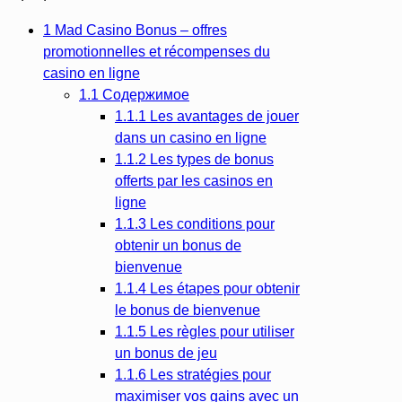
1
Mad Casino Bonus – offres
promotionnelles et récompenses du
casino en ligne
1.1
Содержимое
1.1.1
Les avantages de jouer
dans un casino en ligne
1.1.2
Les types de bonus
offerts par les casinos en
ligne
1.1.3
Les conditions pour
obtenir un bonus de
bienvenue
1.1.4
Les étapes pour obtenir
le bonus de bienvenue
1.1.5
Les règles pour utiliser
un bonus de jeu
1.1.6
Les stratégies pour
maximiser vos gains avec un