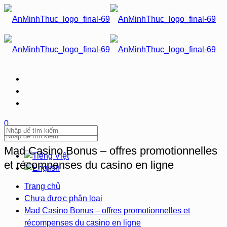
0
Mad Casino Bonus – offres promotionnelles
et récompenses du casino en ligne
Trang chủ
Chưa được phân loại
Mad Casino Bonus – offres promotionnelles et
récompenses du casino en ligne