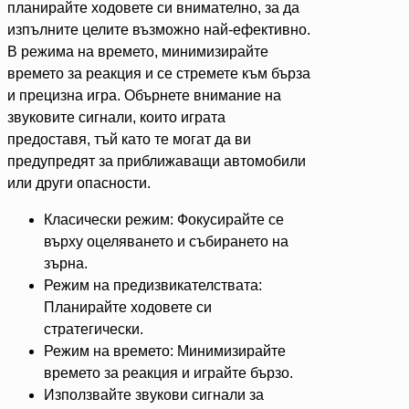
планирайте ходовете си внимателно, за да
изпълните целите възможно най-ефективно.
В режима на времето, минимизирайте
времето за реакция и се стремете към бърза
и прецизна игра. Обърнете внимание на
звуковите сигнали, които играта
предоставя, тъй като те могат да ви
предупредят за приближаващи автомобили
или други опасности.
Класически режим: Фокусирайте се
върху оцеляването и събирането на
зърна.
Режим на предизвикателствата:
Планирайте ходовете си
стратегически.
Режим на времето: Минимизирайте
времето за реакция и играйте бързо.
Използвайте звукови сигнали за