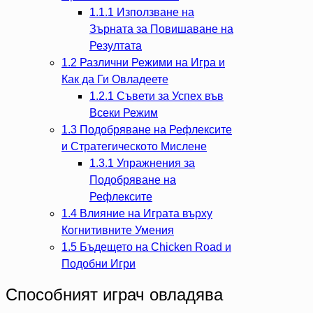
1.1.1
Използване на
Зърната за Повишаване на
Резултата
1.2
Различни Режими на Игра и
Как да Ги Овладеете
1.2.1
Съвети за Успех във
Всеки Режим
1.3
Подобряване на Рефлексите
и Стратегическото Мислене
1.3.1
Упражнения за
Подобряване на
Рефлексите
1.4
Влияние на Играта върху
Когнитивните Умения
1.5
Бъдещето на Chicken Road и
Подобни Игри
Способният играч овладява