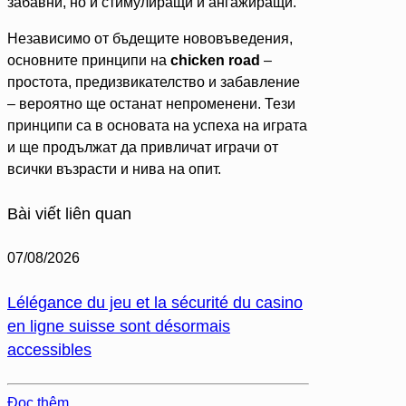
забавни, но и стимулиращи и ангажиращи.
Независимо от бъдещите нововъведения,
основните принципи на
chicken road
–
простота, предизвикателство и забавление
– вероятно ще останат непроменени. Тези
принципи са в основата на успеха на играта
и ще продължат да привличат играчи от
всички възрасти и нива на опит.
Bài viết liên quan
07/08/2026
Lélégance du jeu et la sécurité du casino
en ligne suisse sont désormais
accessibles
Đọc thêm