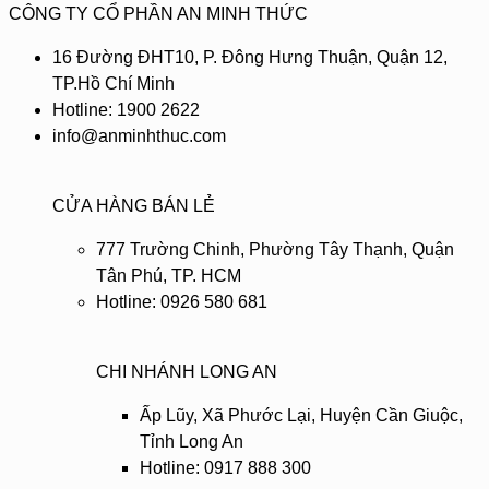
CÔNG TY CỔ PHẦN AN MINH THỨC
16 Đường ĐHT10, P. Đông Hưng Thuận, Quận 12,
TP.Hồ Chí Minh
Hotline: 1900 2622
info@anminhthuc.com
CỬA HÀNG BÁN LẺ
777 Trường Chinh, Phường Tây Thạnh, Quận
Tân Phú, TP. HCM
Hotline: 0926 580 681
CHI NHÁNH LONG AN
Ấp Lũy, Xã Phước Lại, Huyện Cần Giuộc,
Tỉnh Long An
Hotline: 0917 888 300