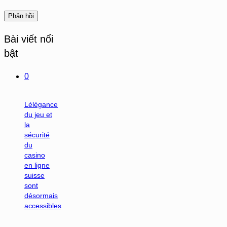
Bài viết nổi
bật
0
Lélégance
du jeu et
la
sécurité
du
casino
en ligne
suisse
sont
désormais
accessibles