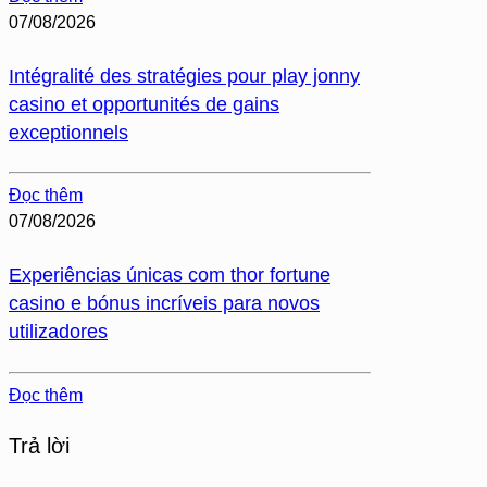
07/08/2026
Intégralité des stratégies pour play jonny
casino et opportunités de gains
exceptionnels
Đọc thêm
07/08/2026
Experiências únicas com thor fortune
casino e bónus incríveis para novos
utilizadores
Đọc thêm
Trả lời