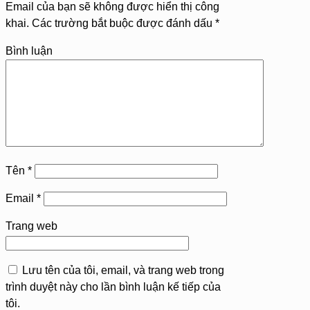
Email của bạn sẽ không được hiển thị công
khai.
Các trường bắt buộc được đánh dấu
*
Bình luận
Tên
*
Email
*
Trang web
Lưu tên của tôi, email, và trang web trong
trình duyệt này cho lần bình luận kế tiếp của
tôi.