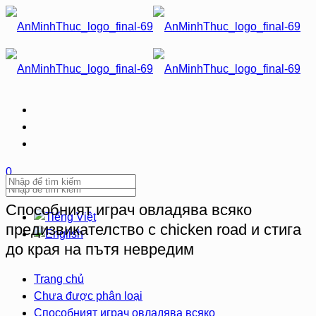
0
Способният играч овладява всяко
предизвикателство с chicken road и стига
до края на пътя невредим
Trang chủ
Chưa được phân loại
Способният играч овладява всяко