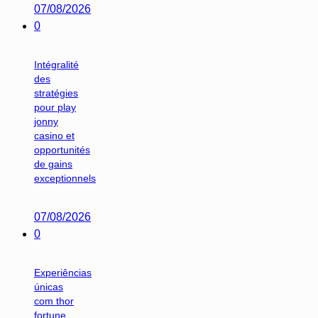
07/08/2026
0
Intégralité
des
stratégies
pour play
jonny
casino et
opportunités
de gains
exceptionnels
07/08/2026
0
Experiências
únicas
com thor
fortune