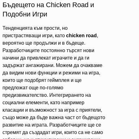
Бъдещето на Chicken Road и
Подобни Игри
Тенденцията към прости, но
пристрастяващи игри, като
chicken road
,
вероятно ще продължи и в бъдеще.
Разработчиците постоянно търсят нови
начини да привлекат играчите и да ги
задържат ангажирани. Можем да очакваме
да видим нови функции и режими на игра,
които ще подобрят геймплея и ще
предложат още по-голямо
предизвикателство. Интегрирането на
социални елементи, като например
класации и възможност за игра с приятели,
също може да бъде важна част от бъдещото
развитие на играта. Разработчиците ще се
стремят да създадат игри, които са не само