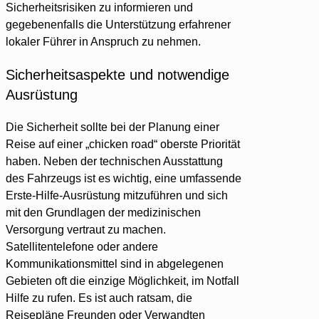
Sicherheitsrisiken zu informieren und
gegebenenfalls die Unterstützung erfahrener
lokaler Führer in Anspruch zu nehmen.
Sicherheitsaspekte und notwendige
Ausrüstung
Die Sicherheit sollte bei der Planung einer
Reise auf einer „chicken road“ oberste Priorität
haben. Neben der technischen Ausstattung
des Fahrzeugs ist es wichtig, eine umfassende
Erste-Hilfe-Ausrüstung mitzuführen und sich
mit den Grundlagen der medizinischen
Versorgung vertraut zu machen.
Satellitentelefone oder andere
Kommunikationsmittel sind in abgelegenen
Gebieten oft die einzige Möglichkeit, im Notfall
Hilfe zu rufen. Es ist auch ratsam, die
Reisepläne Freunden oder Verwandten