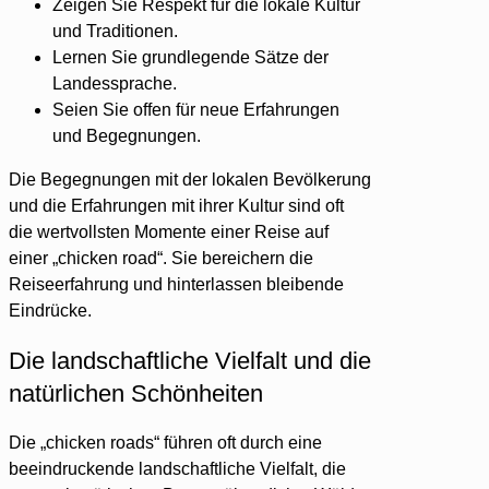
Zeigen Sie Respekt für die lokale Kultur
und Traditionen.
Lernen Sie grundlegende Sätze der
Landessprache.
Seien Sie offen für neue Erfahrungen
und Begegnungen.
Die Begegnungen mit der lokalen Bevölkerung
und die Erfahrungen mit ihrer Kultur sind oft
die wertvollsten Momente einer Reise auf
einer „chicken road“. Sie bereichern die
Reiseerfahrung und hinterlassen bleibende
Eindrücke.
Die landschaftliche Vielfalt und die
natürlichen Schönheiten
Die „chicken roads“ führen oft durch eine
beeindruckende landschaftliche Vielfalt, die