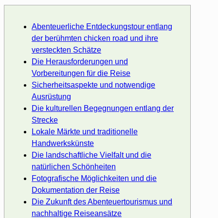
Abenteuerliche Entdeckungstour entlang
der berühmten chicken road und ihre
versteckten Schätze
Die Herausforderungen und
Vorbereitungen für die Reise
Sicherheitsaspekte und notwendige
Ausrüstung
Die kulturellen Begegnungen entlang der
Strecke
Lokale Märkte und traditionelle
Handwerkskünste
Die landschaftliche Vielfalt und die
natürlichen Schönheiten
Fotografische Möglichkeiten und die
Dokumentation der Reise
Die Zukunft des Abenteuertourismus und
nachhaltige Reiseansätze