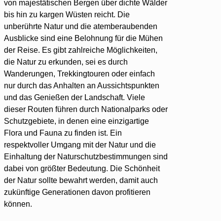
von majestätischen Bergen über dichte Wälder
bis hin zu kargen Wüsten reicht. Die
unberührte Natur und die atemberaubenden
Ausblicke sind eine Belohnung für die Mühen
der Reise. Es gibt zahlreiche Möglichkeiten,
die Natur zu erkunden, sei es durch
Wanderungen, Trekkingtouren oder einfach
nur durch das Anhalten an Aussichtspunkten
und das Genießen der Landschaft. Viele
dieser Routen führen durch Nationalparks oder
Schutzgebiete, in denen eine einzigartige
Flora und Fauna zu finden ist. Ein
respektvoller Umgang mit der Natur und die
Einhaltung der Naturschutzbestimmungen sind
dabei von größter Bedeutung. Die Schönheit
der Natur sollte bewahrt werden, damit auch
zukünftige Generationen davon profitieren
können.