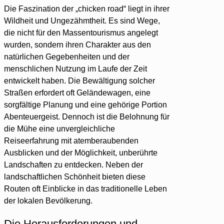
Die Faszination der „chicken road“ liegt in ihrer
Wildheit und Ungezähmtheit. Es sind Wege,
die nicht für den Massentourismus angelegt
wurden, sondern ihren Charakter aus den
natürlichen Gegebenheiten und der
menschlichen Nutzung im Laufe der Zeit
entwickelt haben. Die Bewältigung solcher
Straßen erfordert oft Geländewagen, eine
sorgfältige Planung und eine gehörige Portion
Abenteuergeist. Dennoch ist die Belohnung für
die Mühe eine unvergleichliche
Reiseerfahrung mit atemberaubenden
Ausblicken und der Möglichkeit, unberührte
Landschaften zu entdecken. Neben der
landschaftlichen Schönheit bieten diese
Routen oft Einblicke in das traditionelle Leben
der lokalen Bevölkerung.
Die Herausforderungen und