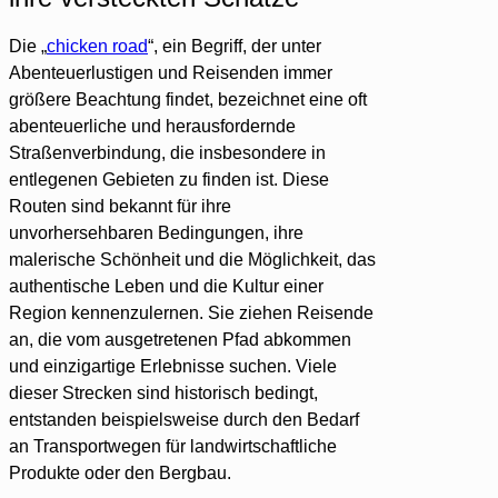
Die „
chicken road
“, ein Begriff, der unter
Abenteuerlustigen und Reisenden immer
größere Beachtung findet, bezeichnet eine oft
abenteuerliche und herausfordernde
Straßenverbindung, die insbesondere in
entlegenen Gebieten zu finden ist. Diese
Routen sind bekannt für ihre
unvorhersehbaren Bedingungen, ihre
malerische Schönheit und die Möglichkeit, das
authentische Leben und die Kultur einer
Region kennenzulernen. Sie ziehen Reisende
an, die vom ausgetretenen Pfad abkommen
und einzigartige Erlebnisse suchen. Viele
dieser Strecken sind historisch bedingt,
entstanden beispielsweise durch den Bedarf
an Transportwegen für landwirtschaftliche
Produkte oder den Bergbau.