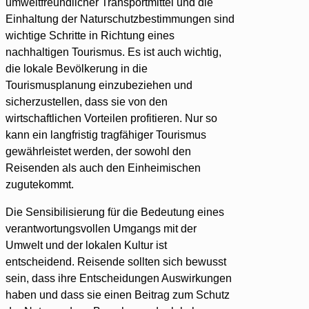
umweltfreundlicher Transportmittel und die
Einhaltung der Naturschutzbestimmungen sind
wichtige Schritte in Richtung eines
nachhaltigen Tourismus. Es ist auch wichtig,
die lokale Bevölkerung in die
Tourismusplanung einzubeziehen und
sicherzustellen, dass sie von den
wirtschaftlichen Vorteilen profitieren. Nur so
kann ein langfristig tragfähiger Tourismus
gewährleistet werden, der sowohl den
Reisenden als auch den Einheimischen
zugutekommt.
Die Sensibilisierung für die Bedeutung eines
verantwortungsvollen Umgangs mit der
Umwelt und der lokalen Kultur ist
entscheidend. Reisende sollten sich bewusst
sein, dass ihre Entscheidungen Auswirkungen
haben und dass sie einen Beitrag zum Schutz