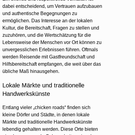
dabei entscheidend, um Vertrauen aufzubauen
und authentische Begegnungen zu
ermöglichen. Das Interesse an der lokalen
Kultur, die Bereitschaft, Fragen zu stellen und
zuzuhören, und die Wertschätzung für die
Lebensweise der Menschen vor Ort können zu
unvergesslichen Erlebnissen führen. Oftmals
werden Reisende mit Gastfreundschaft und
Hilfsbereitschaft empfangen, die weit über das
übliche Maß hinausgehen.
Lokale Märkte und traditionelle
Handwerkskünste
Entlang vieler „chicken roads“ finden sich
kleine Dörfer und Städte, in denen lokale
Märkte und traditionelle Handwerkskünste
lebendig gehalten werden. Diese Orte bieten