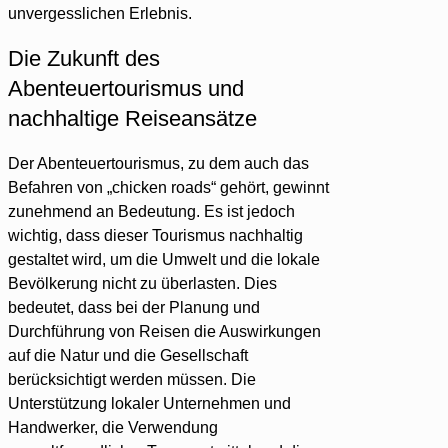
unvergesslichen Erlebnis.
Die Zukunft des
Abenteuertourismus und
nachhaltige Reiseansätze
Der Abenteuertourismus, zu dem auch das
Befahren von „chicken roads“ gehört, gewinnt
zunehmend an Bedeutung. Es ist jedoch
wichtig, dass dieser Tourismus nachhaltig
gestaltet wird, um die Umwelt und die lokale
Bevölkerung nicht zu überlasten. Dies
bedeutet, dass bei der Planung und
Durchführung von Reisen die Auswirkungen
auf die Natur und die Gesellschaft
berücksichtigt werden müssen. Die
Unterstützung lokaler Unternehmen und
Handwerker, die Verwendung