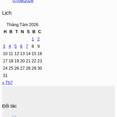
07/08/2026
Lịch
Tháng Tám 2026
H
B
T
N
S
B
C
1
2
3
4
5
6
7
8
9
10
11
12
13
14
15
16
17
18
19
20
21
22
23
24
25
26
27
28
29
30
31
« Th7
Đối tác