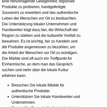
eine hervorragende Gelegenheit, regionale
Produkte zu probieren, handgefertigte
Souvenirs zu erwerben und das authentische
Leben der Menschen vor Ort zu beobachten.
Die Unterstützung lokaler Unternehmen und
Handwerker trägt dazu bei, die Wirtschaft der
Region zu stärken und die kulturelle Vielfalt zu
bewahren. Es ist wichtig, fair zu handeln und
die Produkte angemessen zu bezahlen, um
die Arbeit der Menschen vor Ort zu würdigen.
Die Märkte sind oft auch ein Treffpunkt für
Einheimische, an dem man das Gespräch
suchen und mehr über die lokale Kultur
erfahren kann.
Besuchen Sie lokale Märkte für
authentische Produkte.
Unterstützen Sie lokale Handwerker und
Unternehmen.