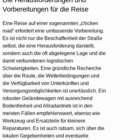
Vorbereitungen für die Reise
Eine Reise auf einer sogenannten „chicken
road“ erfordert eine umfassende Vorbereitung.
Es ist nicht nur die Beschaffenheit der Straße
selbst, die eine Herausforderung darstellt,
sondern auch die oft abgelegene Lage und die
damit verbundenen logistischen
Schwierigkeiten. Eine gründliche Recherche
über die Route, die Wetterbedingungen und
die Verfügbarkeit von Unterkünften und
Versorgungsmöglichkeiten ist unerlässlich. Ein
robuster Geländewagen mit ausreichend
Bodenfreiheit und Allradantrieb ist in den
meisten Fällen empfehlenswert, ebenso wie
Werkzeug und Ersatzteile für kleinere
Reparaturen. Es ist auch ratsam, sich über die
lokalen Gegebenheiten und eventuelle