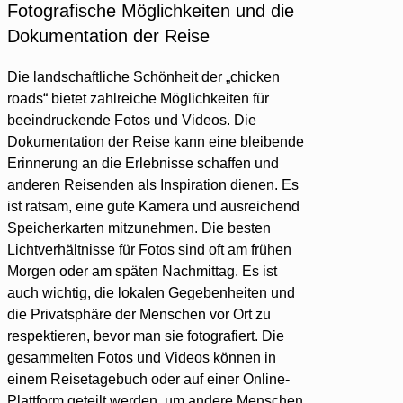
Fotografische Möglichkeiten und die
Dokumentation der Reise
Die landschaftliche Schönheit der „chicken
roads“ bietet zahlreiche Möglichkeiten für
beeindruckende Fotos und Videos. Die
Dokumentation der Reise kann eine bleibende
Erinnerung an die Erlebnisse schaffen und
anderen Reisenden als Inspiration dienen. Es
ist ratsam, eine gute Kamera und ausreichend
Speicherkarten mitzunehmen. Die besten
Lichtverhältnisse für Fotos sind oft am frühen
Morgen oder am späten Nachmittag. Es ist
auch wichtig, die lokalen Gegebenheiten und
die Privatsphäre der Menschen vor Ort zu
respektieren, bevor man sie fotografiert. Die
gesammelten Fotos und Videos können in
einem Reisetagebuch oder auf einer Online-
Plattform geteilt werden, um andere Menschen