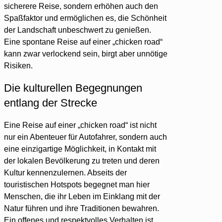
sicherere Reise, sondern erhöhen auch den
Spaßfaktor und ermöglichen es, die Schönheit
der Landschaft unbeschwert zu genießen.
Eine spontane Reise auf einer „chicken road“
kann zwar verlockend sein, birgt aber unnötige
Risiken.
Die kulturellen Begegnungen
entlang der Strecke
Eine Reise auf einer „chicken road“ ist nicht
nur ein Abenteuer für Autofahrer, sondern auch
eine einzigartige Möglichkeit, in Kontakt mit
der lokalen Bevölkerung zu treten und deren
Kultur kennenzulernen. Abseits der
touristischen Hotspots begegnet man hier
Menschen, die ihr Leben im Einklang mit der
Natur führen und ihre Traditionen bewahren.
Ein offenes und respektvolles Verhalten ist