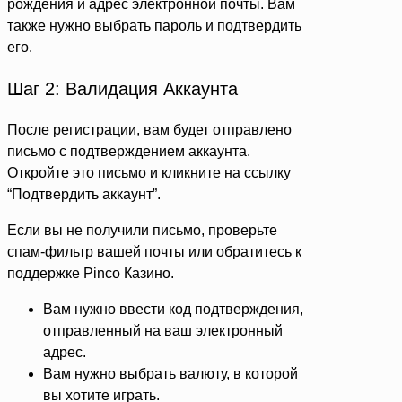
рождения и адрес электронной почты. Вам
также нужно выбрать пароль и подтвердить
его.
Шаг 2: Валидация Аккаунта
После регистрации, вам будет отправлено
письмо с подтверждением аккаунта.
Откройте это письмо и кликните на ссылку
“Подтвердить аккаунт”.
Если вы не получили письмо, проверьте
спам-фильтр вашей почты или обратитесь к
поддержке Pinco Казино.
Вам нужно ввести код подтверждения,
отправленный на ваш электронный
адрес.
Вам нужно выбрать валюту, в которой
вы хотите играть.