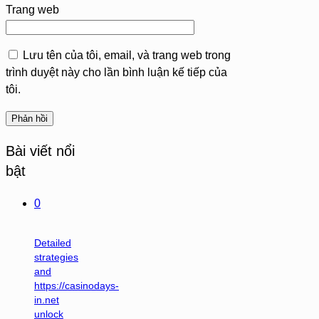
Trang web
Lưu tên của tôi, email, và trang web trong
trình duyệt này cho lần bình luận kế tiếp của
tôi.
Bài viết nổi
bật
0
Detailed
strategies
and
https://casinodays-
in.net
unlock