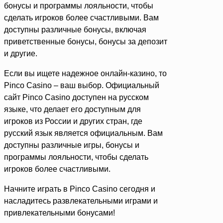
бонусы и программы лояльности, чтобы
сделать игроков более счастливыми. Вам
доступны различные бонусы, включая
приветственные бонусы, бонусы за депозит
и другие.
Если вы ищете надежное онлайн-казино, то
Pinco Casino – ваш выбор. Официальный
сайт Pinco Casino доступен на русском
языке, что делает его доступным для
игроков из России и других стран, где
русский язык является официальным. Вам
доступны различные игры, бонусы и
программы лояльности, чтобы сделать
игроков более счастливыми.
Начните играть в Pinco Casino сегодня и
насладитесь развлекательными играми и
привлекательными бонусами!