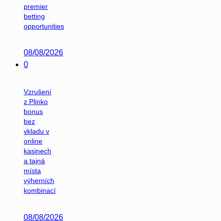
premier
betting
opportunities
08/08/2026
0
Vzrušení
z Plinko
bonus
bez
vkladu v
online
kasinech
a tajná
místa
výherních
kombinací
08/08/2026