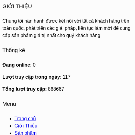
GIỚI THIỆU
Chúng tôi hân hạnh được kết nối với tất cả khách hàng trên
toàn quốc, phát triển các giải pháp, liên tục làm mới để cung
cấp sản phẩm giá trị nhất cho quý khách hàng.
Thống kê
Đang online:
0
Lượt truy cập trong ngày:
117
Tổng lượt truy cập:
868667
Menu
Trang chủ
Giới Thiệu
Sản phẩm