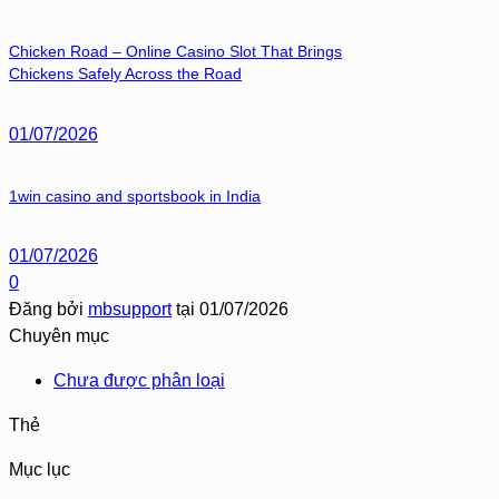
Chicken Road – Online Casino Slot That Brings
Chickens Safely Across the Road
01/07/2026
1win casino and sportsbook in India
01/07/2026
0
Đăng bởi
mbsupport
tại
01/07/2026
Chuyên mục
Chưa được phân loại
Thẻ
Mục lục