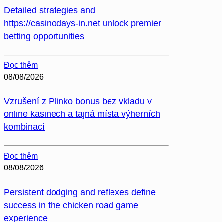
Detailed strategies and
https://casinodays-in.net unlock premier
betting opportunities
Đọc thêm
08/08/2026
Vzrušení z Plinko bonus bez vkladu v
online kasinech a tajná místa výherních
kombinací
Đọc thêm
08/08/2026
Persistent dodging and reflexes define
success in the chicken road game
experience