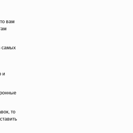
 то вам
там
з самых
о и
тронные
вок, то
 ставить