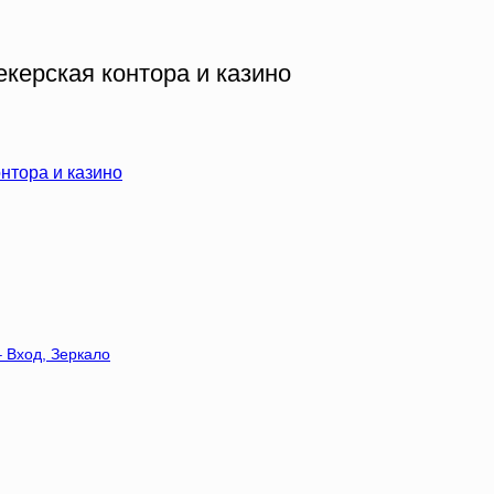
керская контора и казино
нтора и казино
– Вход, Зеркало