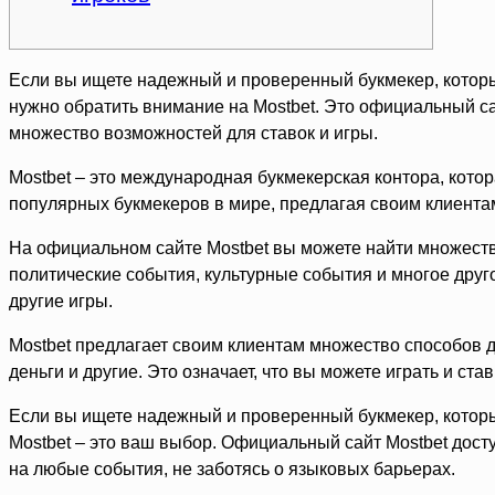
Если вы ищете надежный и проверенный букмекер, который
нужно обратить внимание на Mostbet. Это официальный са
множество возможностей для ставок и игры.
Mostbet – это международная букмекерская контора, котор
популярных букмекеров в мире, предлагая своим клиентам
На официальном сайте Mostbet вы можете найти множеств
политические события, культурные события и многое друго
другие игры.
Mostbet предлагает своим клиентам множество способов д
деньги и другие. Это означает, что вы можете играть и ст
Если вы ищете надежный и проверенный букмекер, который
Mostbet – это ваш выбор. Официальный сайт Mostbet доступ
на любые события, не заботясь о языковых барьерах.