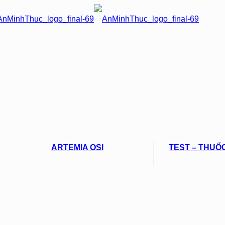
ARTEMIA OSI
TEST – THUỐ