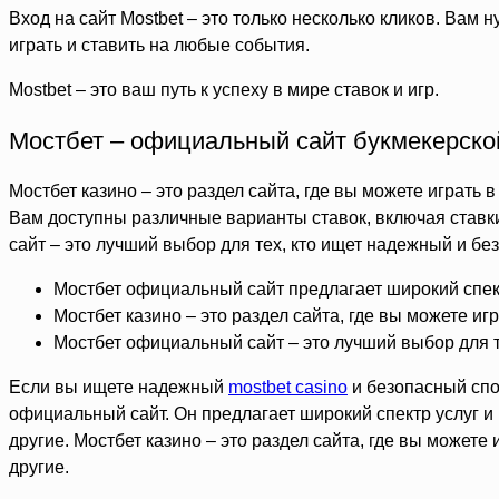
Вход на сайт Mostbet – это только несколько кликов. Вам 
играть и ставить на любые события.
Mostbet – это ваш путь к успеху в мире ставок и игр.
Мостбет – официальный сайт букмекерской
Мостбет казино – это раздел сайта, где вы можете играть 
Вам доступны различные варианты ставок, включая ставки
сайт – это лучший выбор для тех, кто ищет надежный и без
Мостбет официальный сайт предлагает широкий спек
Мостбет казино – это раздел сайта, где вы можете иг
Мостбет официальный сайт – это лучший выбор для т
Если вы ищете надежный
mostbet casino
и безопасный спос
официальный сайт. Он предлагает широкий спектр услуг и 
другие. Мостбет казино – это раздел сайта, где вы можете
другие.