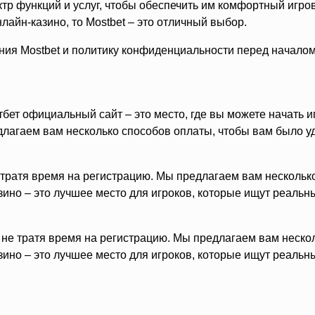
тр функций и услуг, чтобы обеспечить им комфортный игров
айн-казино, то Mostbet – это отличный выбор.
ния Mostbet и политику конфиденциальности перед началом
тбет официальный сайт – это место, где вы можете начать и
едлагаем вам несколько способов оплаты, чтобы вам было у
не тратя время на регистрацию. Мы предлагаем вам нескольк
зино – это лучшее место для игроков, которые ищут реальн
ь, не тратя время на регистрацию. Мы предлагаем вам неско
зино – это лучшее место для игроков, которые ищут реальн