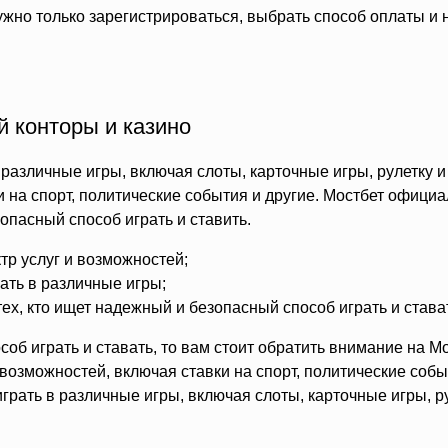
нужно только зарегистрироваться, выбрать способ оплаты и 
 конторы и казино
в различные игры, включая слоты, карточные игры, рулетку и
 на спорт, политические события и другие. Мостбет офици
опасный способ играть и ставить.
тр услуг и возможностей;
рать в различные игры;
ех, кто ищет надежный и безопасный способ играть и става
об играть и ставать, то вам стоит обратить внимание на М
возможностей, включая ставки на спорт, политические собы
 играть в различные игры, включая слоты, карточные игры, р