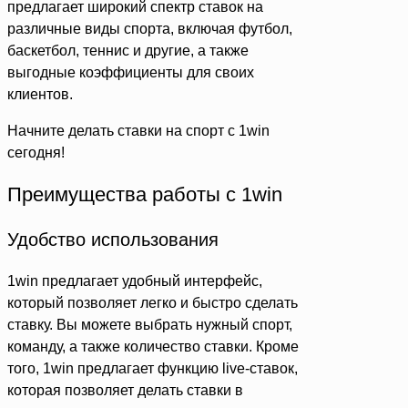
предлагает широкий спектр ставок на
различные виды спорта, включая футбол,
баскетбол, теннис и другие, а также
выгодные коэффициенты для своих
клиентов.
Начните делать ставки на спорт с 1win
сегодня!
Преимущества работы с 1win
Удобство использования
1win предлагает удобный интерфейс,
который позволяет легко и быстро сделать
ставку. Вы можете выбрать нужный спорт,
команду, а также количество ставки. Кроме
того, 1win предлагает функцию live-ставок,
которая позволяет делать ставки в