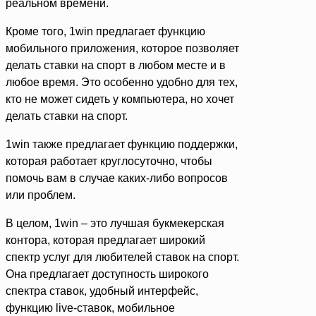
реальном времени.
Кроме того, 1win предлагает функцию
мобильного приложения, которое позволяет
делать ставки на спорт в любом месте и в
любое время. Это особенно удобно для тех,
кто не может сидеть у компьютера, но хочет
делать ставки на спорт.
1win также предлагает функцию поддержки,
которая работает круглосуточно, чтобы
помочь вам в случае каких-либо вопросов
или проблем.
В целом, 1win – это лучшая букмекерская
контора, которая предлагает широкий
спектр услуг для любителей ставок на спорт.
Она предлагает доступность широкого
спектра ставок, удобный интерфейс,
функцию live-ставок, мобильное