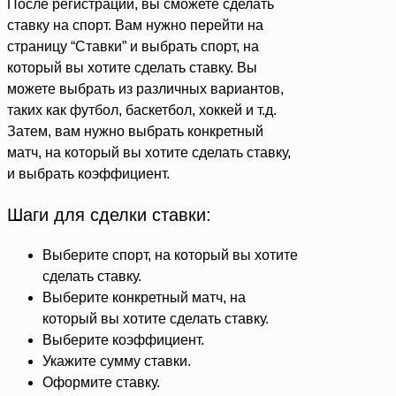
После регистрации, вы сможете сделать
ставку на спорт. Вам нужно перейти на
страницу “Ставки” и выбрать спорт, на
который вы хотите сделать ставку. Вы
можете выбрать из различных вариантов,
таких как футбол, баскетбол, хоккей и т.д.
Затем, вам нужно выбрать конкретный
матч, на который вы хотите сделать ставку,
и выбрать коэффициент.
Шаги для сделки ставки:
Выберите спорт, на который вы хотите
сделать ставку.
Выберите конкретный матч, на
который вы хотите сделать ставку.
Выберите коэффициент.
Укажите сумму ставки.
Оформите ставку.