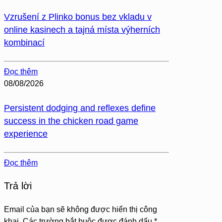
Vzrušení z Plinko bonus bez vkladu v
online kasinech a tajná místa výherních
kombinací
Đọc thêm
08/08/2026
Persistent dodging and reflexes define
success in the chicken road game
experience
Đọc thêm
Trả lời
Email của bạn sẽ không được hiển thị công
khai.
Các trường bắt buộc được đánh dấu
*