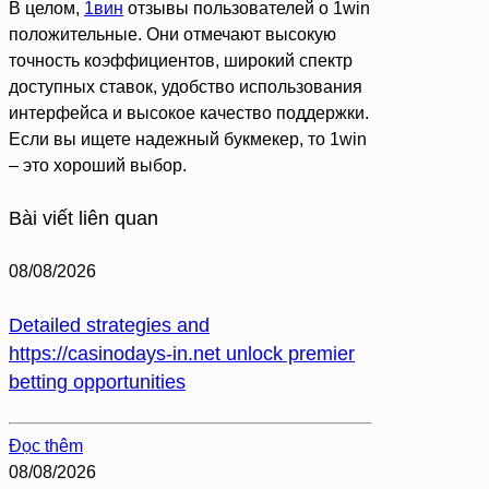
В целом,
1вин
отзывы пользователей о 1win
положительные. Они отмечают высокую
точность коэффициентов, широкий спектр
доступных ставок, удобство использования
интерфейса и высокое качество поддержки.
Если вы ищете надежный букмекер, то 1win
– это хороший выбор.
Bài viết liên quan
08/08/2026
Detailed strategies and
https://casinodays-in.net unlock premier
betting opportunities
Đọc thêm
08/08/2026