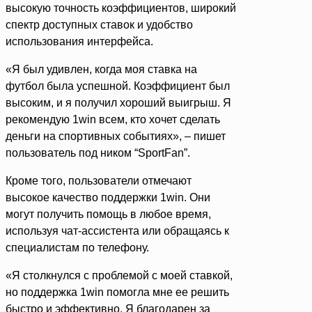
высокую точность коэффициентов, широкий
спектр доступных ставок и удобство
использования интерфейса.
«Я был удивлен, когда моя ставка на
футбол была успешной. Коэффициент был
высоким, и я получил хороший выигрыш. Я
рекомендую 1win всем, кто хочет сделать
деньги на спортивных событиях», – пишет
пользователь под ником “SportFan”.
Кроме того, пользователи отмечают
высокое качество поддержки 1win. Они
могут получить помощь в любое время,
используя чат-ассистента или обращаясь к
специалистам по телефону.
«Я столкнулся с проблемой с моей ставкой,
но поддержка 1win помогла мне ее решить
быстро и эффективно. Я благодарен за