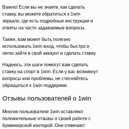
Важно! Если вы не знаете, как сделать
ставку, вы можете обратиться к 1win
зеркало, где есть подробные инструкции и
ответы на часто задаваемые вопросы.
Также, вам может быть полезно
использовать 1win вход, чтобы быстро и
легко зайти в свой аккаунт и сделать ставку.
Надеюсь, эти шаги помогут вам сделать
ставку на спорт в 1win. Если у вас возникнут
вопросы или проблемы, не стесняйтесь
обращаться к 1win поддержке.
Отзывы пользователей о 1win
Многие пользователи 1win оставляют
положительные отзывы о своей работе с
букмекерской конторой. Они отмечают