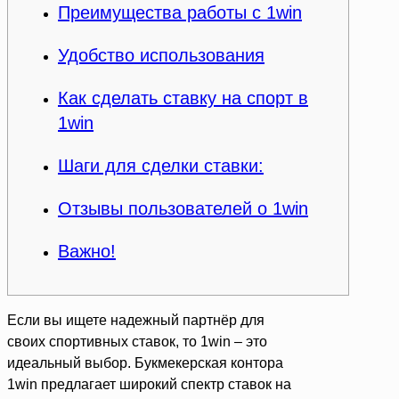
Преимущества работы с 1win
Удобство использования
Как сделать ставку на спорт в
1win
Шаги для сделки ставки:
Отзывы пользователей о 1win
Важно!
Если вы ищете надежный партнёр для
своих спортивных ставок, то 1win – это
идеальный выбор. Букмекерская контора
1win предлагает широкий спектр ставок на