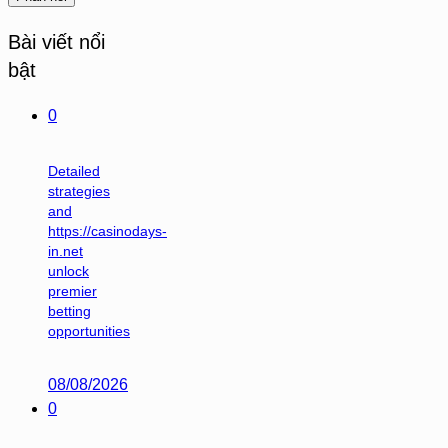
Bài viết nổi
bật
0
Detailed
strategies
and
https://casinodays-
in.net
unlock
premier
betting
opportunities
08/08/2026
0