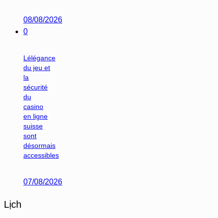
08/08/2026
0
Lélégance
du jeu et
la
sécurité
du
casino
en ligne
suisse
sont
désormais
accessibles
07/08/2026
Lịch