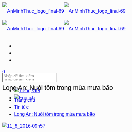
0
Long An: Nuôi tôm trong mùa mưa bão
Trang chủ
Tin tức
Long An: Nuôi tôm trong mùa mưa bão