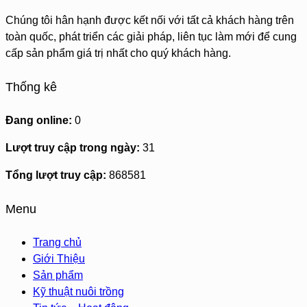
Chúng tôi hân hạnh được kết nối với tất cả khách hàng trên
toàn quốc, phát triển các giải pháp, liên tục làm mới để cung
cấp sản phẩm giá trị nhất cho quý khách hàng.
Thống kê
Đang online:
0
Lượt truy cập trong ngày:
31
Tổng lượt truy cập:
868581
Menu
Trang chủ
Giới Thiệu
Sản phẩm
Kỹ thuật nuôi trồng