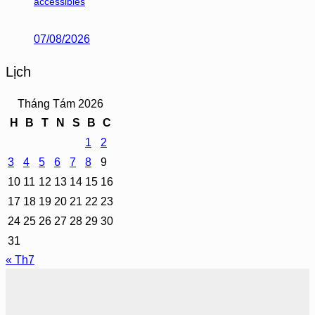
accessibles
07/08/2026
Lịch
Tháng Tám 2026
H
B
T
N
S
B
C
1
2
3
4
5
6
7
8
9
10
11
12
13
14
15
16
17
18
19
20
21
22
23
24
25
26
27
28
29
30
31
« Th7