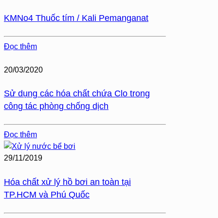
KMNo4 Thuốc tím / Kali Pemanganat
Đọc thêm
20/03/2020
Sử dụng các hóa chất chứa Clo trong
công tác phòng chống dịch
Đọc thêm
29/11/2019
Hóa chất xử lý hồ bơi an toàn tại
TP.HCM và Phú Quốc