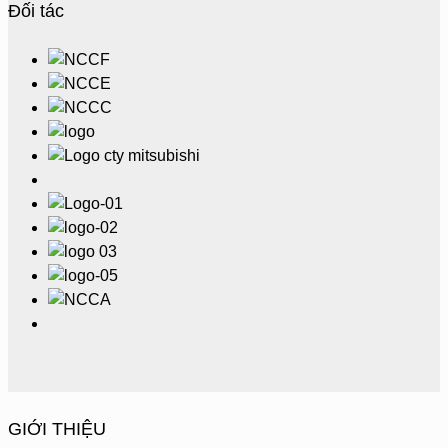
Đối tác
GIỚI THIỆU