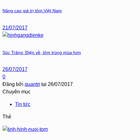
Nâng cao giá trị tôm Việt Nam
21/07/2017
Sóc Trăng: Điện về, tôm trúng mùa hơn
26/07/2017
0
Đăng bởi
quantri
tại
26/07/2017
Chuyên mục
Tin tức
Thẻ