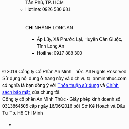
Tân Phú, TP. HCM
Hotline: 0926 580 681
CHI NHÁNH LONG AN
Ấp Lũy, Xã Phước Lại, Huyện Cần Giuộc,
Tỉnh Long An
Hotline: 0917 888 300
© 2019 Công ty Cổ Phần An Minh Thức. All Rights Reserved
Sử dụng nội dung ở trang này và dịch vụ tại anminhthuc.com
có nghĩa là bạn đồng ý với
Thỏa thuận sử dụng
và
Chính
sách bảo mật
của chúng tôi.
Công ty cổ phần An Minh Thức - Giấy phép kinh doanh số:
0313864505 cấp ngày 16/06/2016 bởi Sở Kế Hoạch và Đầu
Tư Tp. Hồ Chí Minh