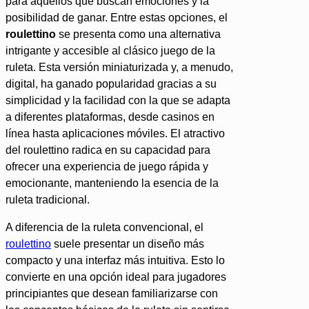
para aquellos que buscan emociones y la
posibilidad de ganar. Entre estas opciones, el
roulettino
se presenta como una alternativa
intrigante y accesible al clásico juego de la
ruleta. Esta versión miniaturizada y, a menudo,
digital, ha ganado popularidad gracias a su
simplicidad y la facilidad con la que se adapta
a diferentes plataformas, desde casinos en
línea hasta aplicaciones móviles. El atractivo
del roulettino radica en su capacidad para
ofrecer una experiencia de juego rápida y
emocionante, manteniendo la esencia de la
ruleta tradicional.
A diferencia de la ruleta convencional, el
roulettino
suele presentar un diseño más
compacto y una interfaz más intuitiva. Esto lo
convierte en una opción ideal para jugadores
principiantes que desean familiarizarse con