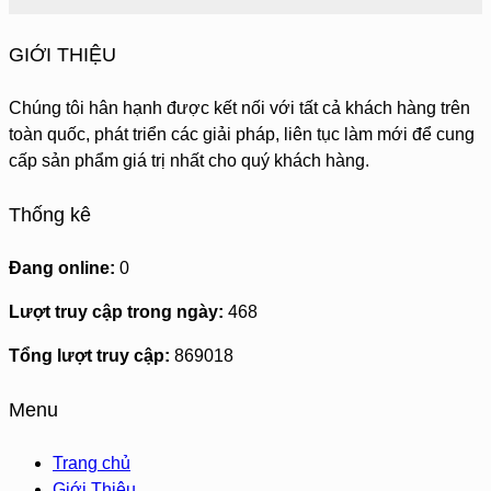
GIỚI THIỆU
Chúng tôi hân hạnh được kết nối với tất cả khách hàng trên
toàn quốc, phát triển các giải pháp, liên tục làm mới để cung
cấp sản phẩm giá trị nhất cho quý khách hàng.
Thống kê
Đang online:
0
Lượt truy cập trong ngày:
468
Tổng lượt truy cập:
869018
Menu
Trang chủ
Giới Thiệu