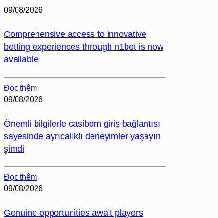
09/08/2026
Comprehensive access to innovative
betting experiences through n1bet is now
available
Đọc thêm
09/08/2026
Önemli bilgilerle casibom giriş bağlantısı
sayesinde ayrıcalıklı deneyimler yaşayın
şimdi
Đọc thêm
09/08/2026
Genuine opportunities await players