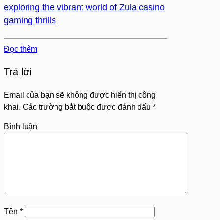
exploring the vibrant world of Zula casino
gaming thrills
Đọc thêm
Trả lời
Email của bạn sẽ không được hiển thị công
khai.
Các trường bắt buộc được đánh dấu
*
Bình luận
Tên
*