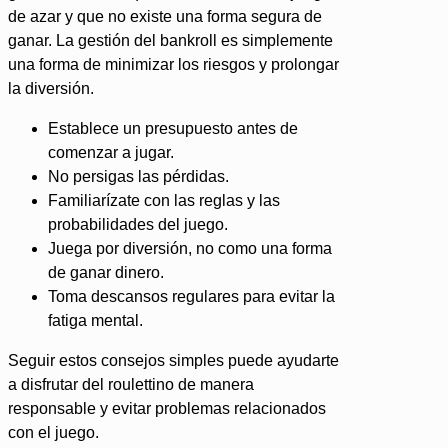
de azar y que no existe una forma segura de
ganar. La gestión del bankroll es simplemente
una forma de minimizar los riesgos y prolongar
la diversión.
Establece un presupuesto antes de
comenzar a jugar.
No persigas las pérdidas.
Familiarízate con las reglas y las
probabilidades del juego.
Juega por diversión, no como una forma
de ganar dinero.
Toma descansos regulares para evitar la
fatiga mental.
Seguir estos consejos simples puede ayudarte
a disfrutar del roulettino de manera
responsable y evitar problemas relacionados
con el juego.