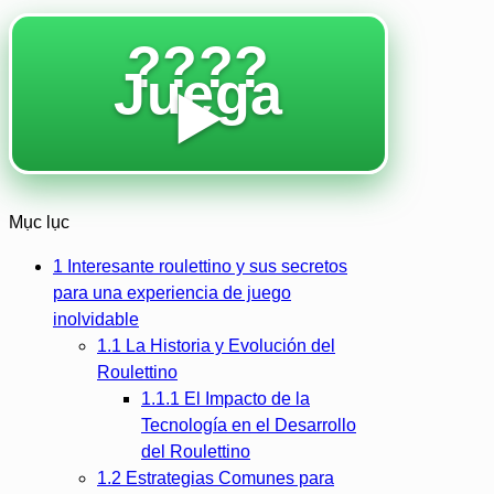
????
Juega
▶️
Mục lục
1
Interesante roulettino y sus secretos
para una experiencia de juego
inolvidable
1.1
La Historia y Evolución del
Roulettino
1.1.1
El Impacto de la
Tecnología en el Desarrollo
del Roulettino
1.2
Estrategias Comunes para