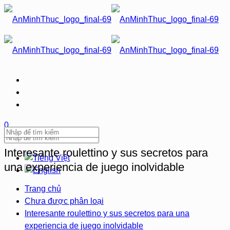
0
Interesante roulettino y sus secretos para
una experiencia de juego inolvidable
Trang chủ
Chưa được phân loại
Interesante roulettino y sus secretos para una
experiencia de juego inolvidable