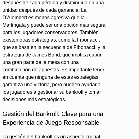
después de cada pérdida y disminuirla en una
unidad después de cada ganancia. La
D'Alembert es menos agresiva que la
Martingala y puede ser una opción más segura
para los jugadores conservadores. También
existen otras estrategias, como la Fibonacci,
que se basa en la secuencia de Fibonacci, y la
estrategia de James Bond, que implica cubrir
una gran parte de la mesa con una
combinación de apuestas. Es importante tener
en cuenta que ninguna de estas estrategias
garantiza una victoria, pero pueden ayudar a
los jugadores a gestionar su bankroll y tomar
decisiones más estratégicas.
Gestión del Bankroll: Clave para una
Experiencia de Juego Responsable
La gestión del bankroll es un aspecto crucial