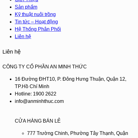
Sản phẩm
Kỹ thuật nuôi trồng
Tin tức – Hoạt động
Hệ Thống Phân Phối
Liên hệ
Liên hệ
CÔNG TY CỔ PHẦN AN MINH THỨC
16 Đường ĐHT10, P. Đông Hưng Thuận, Quận 12,
TP.Hồ Chí Minh
Hotline: 1900 2622
info@anminhthuc.com
CỬA HÀNG BÁN LẺ
777 Trường Chinh, Phường Tây Thạnh, Quận