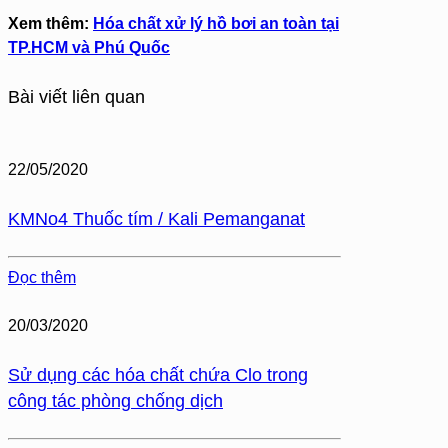
Xem thêm:
Hóa chất xử lý hồ bơi an toàn tại
TP.HCM và Phú Quốc
Bài viết liên quan
22/05/2020
KMNo4 Thuốc tím / Kali Pemanganat
Đọc thêm
20/03/2020
Sử dụng các hóa chất chứa Clo trong
công tác phòng chống dịch