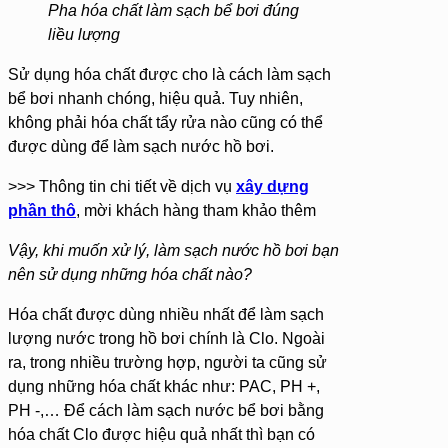
Pha hóa chất làm sạch bể bơi đúng
liều lượng
Sử dụng hóa chất được cho là cách làm sạch
bể bơi nhanh chóng, hiệu quả. Tuy nhiên,
không phải hóa chất tẩy rửa nào cũng có thể
được dùng để làm sạch nước hồ bơi.
>>> Thông tin chi tiết về dịch vụ
xây dựng
phần thô
, mời khách hàng tham khảo thêm
Vậy, khi muốn xử lý, làm sạch nước hồ bơi bạn
nên sử dụng những hóa chất nào?
Hóa chất được dùng nhiều nhất để làm sạch
lượng nước trong hồ bơi chính là Clo. Ngoài
ra, trong nhiều trường hợp, người ta cũng sử
dụng những hóa chất khác như: PAC, PH +,
PH -,… Để cách làm sạch nước bể bơi bằng
hóa chất Clo được hiệu quả nhất thì bạn có