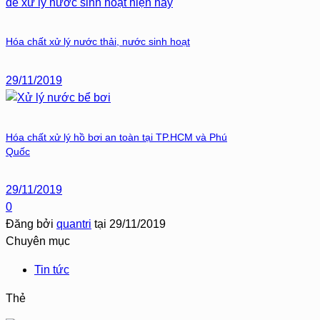
Hóa chất xử lý nước thải, nước sinh hoạt
29/11/2019
Hóa chất xử lý hồ bơi an toàn tại TP.HCM và Phú
Quốc
29/11/2019
0
Đăng bởi
quantri
tại
29/11/2019
Chuyên mục
Tin tức
Thẻ