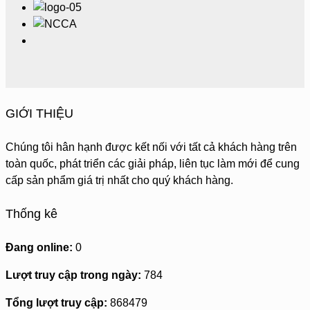
GIỚI THIỆU
Chúng tôi hân hạnh được kết nối với tất cả khách hàng trên
toàn quốc, phát triển các giải pháp, liên tục làm mới để cung
cấp sản phẩm giá trị nhất cho quý khách hàng.
Thống kê
Đang online:
0
Lượt truy cập trong ngày:
784
Tổng lượt truy cập:
868479