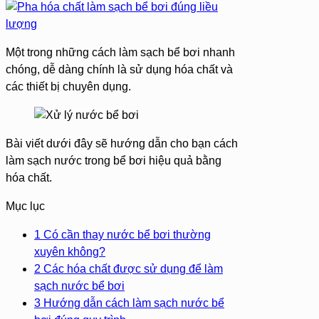
Một trong những cách làm sạch bể bơi nhanh
chóng, dễ dàng chính là sử dụng hóa chất và
các thiết bị chuyên dụng.
Bài viết dưới đây sẽ hướng dẫn cho bạn cách
làm sạch nước trong bể bơi hiệu quả bằng
hóa chất.
Mục lục
1
Có cần thay nước bể bơi thường
xuyên không?
2
Các hóa chất được sử dụng để làm
sạch nước bể bơi
3
Hướng dẫn cách làm sạch nước bể