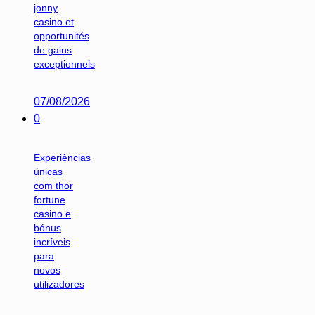
jonny
casino et
opportunités
de gains
exceptionnels
07/08/2026
0
Experiências
únicas
com thor
fortune
casino e
bónus
incríveis
para
novos
utilizadores