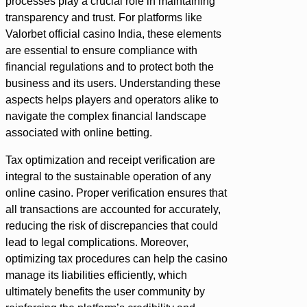
processes play a crucial role in maintaining
transparency and trust. For platforms like
Valorbet official casino India, these elements
are essential to ensure compliance with
financial regulations and to protect both the
business and its users. Understanding these
aspects helps players and operators alike to
navigate the complex financial landscape
associated with online betting.
Tax optimization and receipt verification are
integral to the sustainable operation of any
online casino. Proper verification ensures that
all transactions are accounted for accurately,
reducing the risk of discrepancies that could
lead to legal complications. Moreover,
optimizing tax procedures can help the casino
manage its liabilities efficiently, which
ultimately benefits the user community by