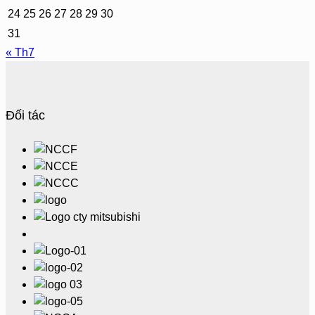
24
25
26
27
28
29
30
31
« Th7
Đối tác