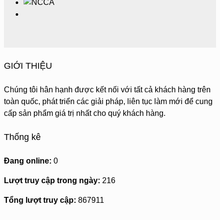
GIỚI THIỆU
Chúng tôi hân hạnh được kết nối với tất cả khách hàng trên
toàn quốc, phát triển các giải pháp, liên tục làm mới để cung
cấp sản phẩm giá trị nhất cho quý khách hàng.
Thống kê
Đang online:
0
Lượt truy cập trong ngày:
216
Tổng lượt truy cập:
867911