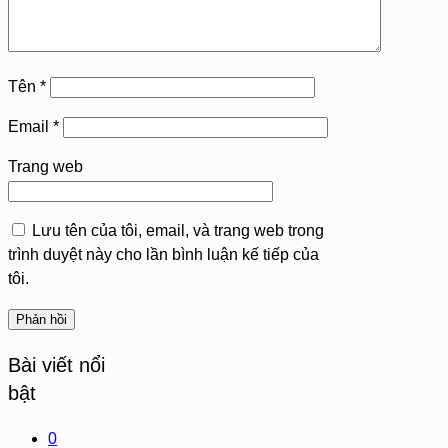
Tên
*
Email
*
Trang web
Lưu tên của tôi, email, và trang web trong
trình duyệt này cho lần bình luận kế tiếp của
tôi.
Bài viết nổi
bật
0