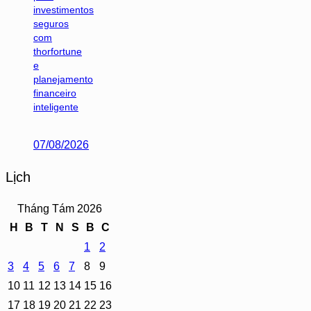
investimentos
seguros
com
thorfortune
e
planejamento
financeiro
inteligente
07/08/2026
Lịch
Tháng Tám 2026
H
B
T
N
S
B
C
1
2
3
4
5
6
7
8
9
10
11
12
13
14
15
16
17
18
19
20
21
22
23