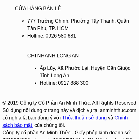
CỬA HÀNG BÁN LẺ
777 Trường Chinh, Phường Tây Thạnh, Quận
Tân Phú, TP. HCM
Hotline: 0926 580 681
CHI NHÁNH LONG AN
Ấp Lũy, Xã Phước Lại, Huyện Cần Giuộc,
Tỉnh Long An
Hotline: 0917 888 300
© 2019 Công ty Cổ Phần An Minh Thức. All Rights Reserved
Sử dụng nội dung ở trang này và dịch vụ tại anminhthuc.com
có nghĩa là bạn đồng ý với
Thỏa thuận sử dụng
và
Chính
sách bảo mật
của chúng tôi.
Công ty cổ phần An Minh Thức - Giấy phép kinh doanh số: