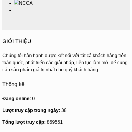
GIỚI THIỆU
Chúng tôi hân hạnh được kết nối với tất cả khách hàng trên
toàn quốc, phát triển các giải pháp, liên tục làm mới để cung
cấp sản phẩm giá trị nhất cho quý khách hàng.
Thống kê
Đang online:
0
Lượt truy cập trong ngày:
38
Tổng lượt truy cập:
869551