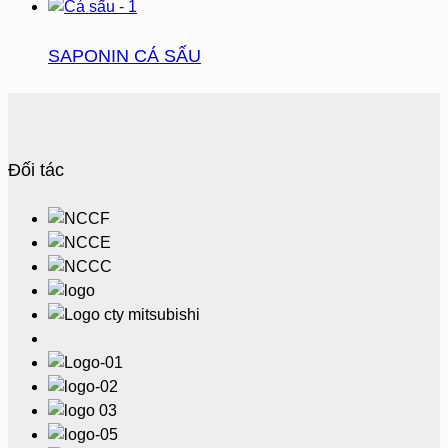
SAPONIN CÁ SẤU
Đối tác