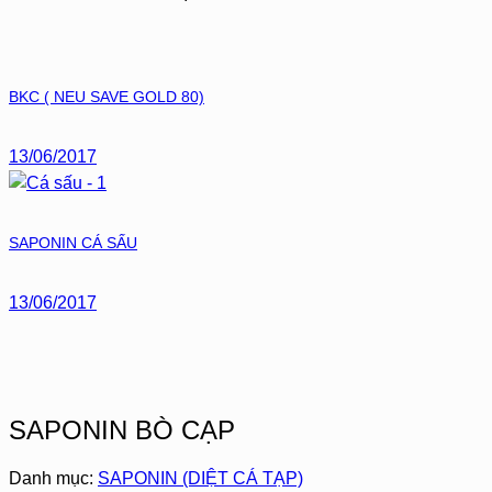
BKC ( NEU SAVE GOLD 80)
13/06/2017
SAPONIN CÁ SẤU
13/06/2017
SAPONIN BÒ CẠP
Danh mục:
SAPONIN (DIỆT CÁ TẠP)