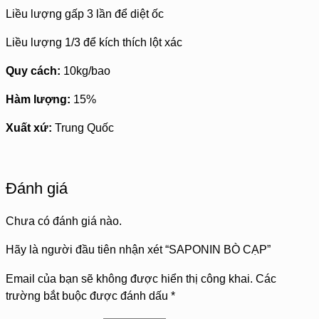
Liều lượng gấp 3 lần để diệt ốc
Liều lượng 1/3 để kích thích lột xác
Quy cách:
10kg/bao
Hàm lượng:
15%
Xuất xứ:
Trung Quốc
Đánh giá
Chưa có đánh giá nào.
Hãy là người đầu tiên nhận xét “SAPONIN BÒ CẠP”
Email của bạn sẽ không được hiển thị công khai.
Các
trường bắt buộc được đánh dấu
*