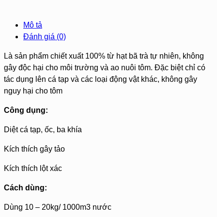
Mô tả
Đánh giá (0)
Là sản phẩm chiết xuất 100% từ hạt bã trà tự nhiên, không
gây độc hại cho môi trường và ao nuôi tôm. Đặc biệt chỉ có
tác dụng lên cá tạp và các loại động vật khác, không gây
nguy hại cho tôm
Công dụng:
Diệt cá tạp, ốc, ba khía
Kích thích gây tảo
Kích thích lột xác
Cách dùng:
Dùng 10 – 20kg/ 1000m3 nước