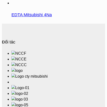
EDTA Mitsubishi 4Na
Đối tác