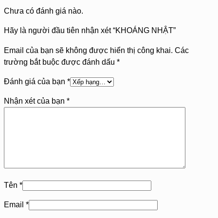
Chưa có đánh giá nào.
Hãy là người đầu tiên nhận xét “KHOÁNG NHẬT”
Email của bạn sẽ không được hiển thị công khai.
Các
trường bắt buộc được đánh dấu
*
Đánh giá của bạn
*
Nhận xét của bạn
*
Tên
*
Email
*