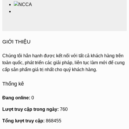
GIỚI THIỆU
Chúng tôi hân hạnh được kết nối với tất cả khách hàng trên
toàn quốc, phát triển các giải pháp, liên tục làm mới để cung
cấp sản phẩm giá trị nhất cho quý khách hàng.
Thống kê
Đang online:
0
Lượt truy cập trong ngày:
760
Tổng lượt truy cập:
868455