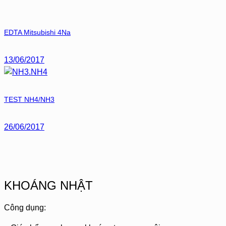
EDTA Mitsubishi 4Na
13/06/2017
TEST NH4/NH3
26/06/2017
KHOÁNG NHẬT
Công dụng: