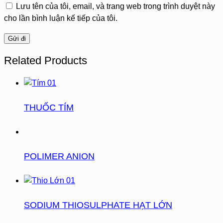
Lưu tên của tôi, email, và trang web trong trình duyệt này
cho lần bình luận kế tiếp của tôi.
Related Products
THUỐC TÍM
POLIMER ANION
SODIUM THIOSULPHATE HẠT LỚN