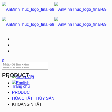
0
PRODUCT
Trang chủ
PRODUCT
HÓA CHẤT THỦY SẢN
KHOÁNG NHẬT