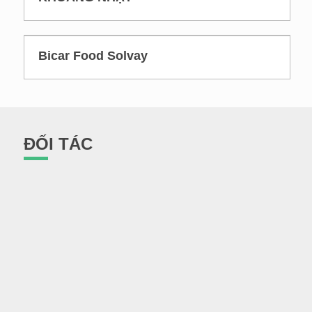
Bicar Food Solvay
ĐỐI TÁC