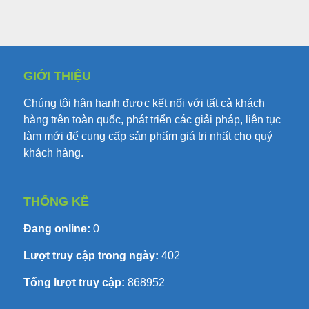
GIỚI THIỆU
Chúng tôi hân hạnh được kết nối với tất cả khách
hàng trên toàn quốc, phát triển các giải pháp, liên tục
làm mới để cung cấp sản phẩm giá trị nhất cho quý
khách hàng.
THỐNG KÊ
Đang online:
0
Lượt truy cập trong ngày:
402
Tổng lượt truy cập:
868952