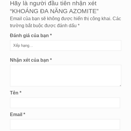
Hãy là người đầu tiên nhận xét
“KHOÁNG ĐA NĂNG AZOMITE”
Email của bạn sẽ không được hiển thị công khai.
Các
trường bắt buộc được đánh dấu
*
Đánh giá của bạn
*
Nhận xét của bạn
*
Tên
*
Email
*