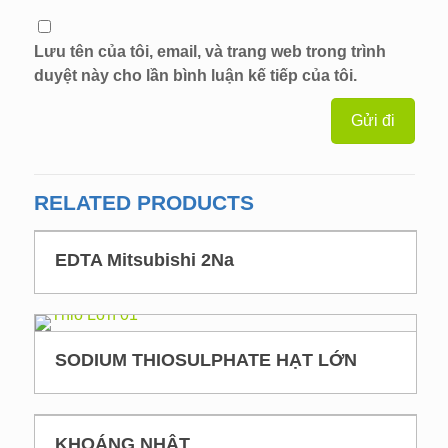
Lưu tên của tôi, email, và trang web trong trình
duyệt này cho lần bình luận kế tiếp của tôi.
RELATED PRODUCTS
EDTA Mitsubishi 2Na
SODIUM THIOSULPHATE HẠT LỚN
KHOÁNG NHẬT