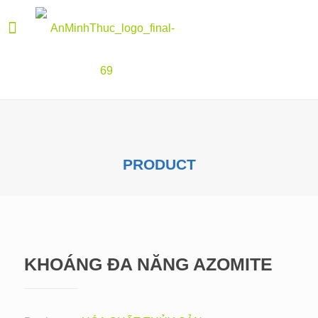
PRODUCT
KHOÁNG ĐA NĂNG AZOMITE