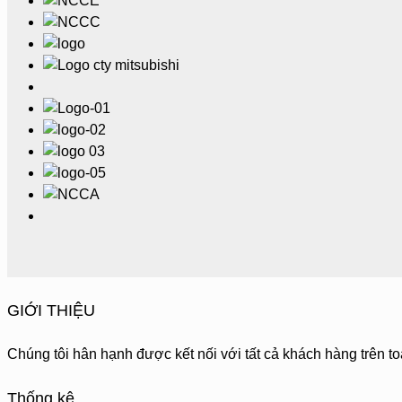
GIỚI THIỆU
Chúng tôi hân hạnh được kết nối với tất cả khách hàng trên to
Thống kê