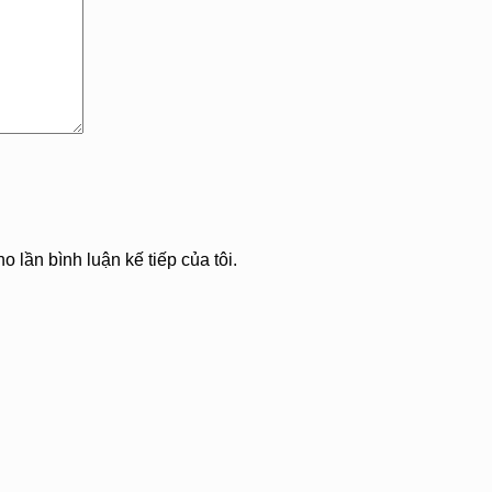
o lần bình luận kế tiếp của tôi.