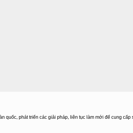
àn quốc, phát triển các giải pháp, liên tục làm mới để cung cấp