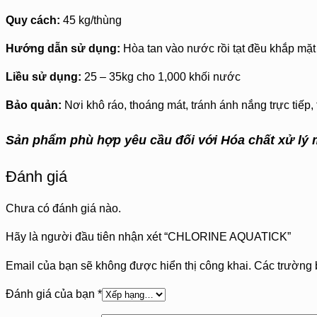
Quy cách:
45 kg/thùng
Hướng dẫn sử dụng:
Hòa tan vào nước rồi tạt đều khắp mặt
Liều sử dụng:
25 – 35kg cho 1,000 khối nước
Bảo quản:
Nơi khô ráo, thoáng mát, tránh ánh nắng trực tiếp, 
Sản phẩm phù hợp yêu cầu đối với Hóa chất xử lý 
Đánh giá
Chưa có đánh giá nào.
Hãy là người đầu tiên nhận xét “CHLORINE AQUATICK”
Email của bạn sẽ không được hiển thị công khai.
Các trường 
Đánh giá của bạn
*