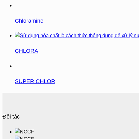
Chloramine
CHLORA
SUPER CHLOR
Đối tác