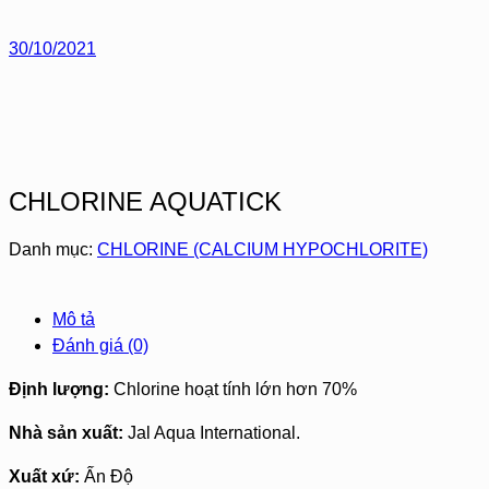
30/10/2021
CHLORINE AQUATICK
Danh mục:
CHLORINE (CALCIUM HYPOCHLORITE)
Mô tả
Đánh giá (0)
Định lượng:
Chlorine hoạt tính lớn hơn 70%
Nhà sản xuất:
Jal Aqua International.
Xuất xứ:
Ấn Độ