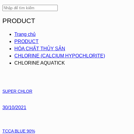
PRODUCT
Trang chủ
PRODUCT
HÓA CHẤT THỦY SẢN
CHLORINE (CALCIUM HYPOCHLORITE)
CHLORINE AQUATICK
SUPER CHLOR
30/10/2021
TCCA BLUE 90%