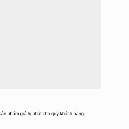
 sản phẩm giá trị nhất cho quý khách hàng.