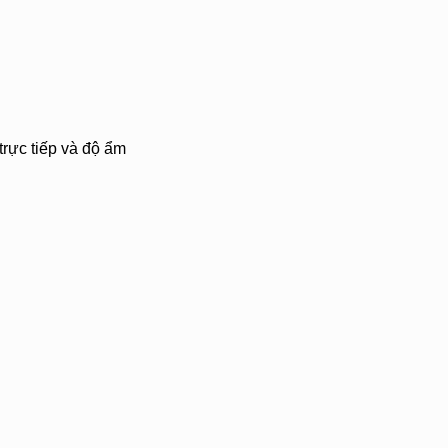
trực tiếp và độ ẩm