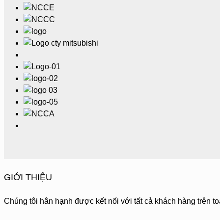
GIỚI THIỆU
Chúng tôi hân hạnh được kết nối với tất cả khách hàng trên to