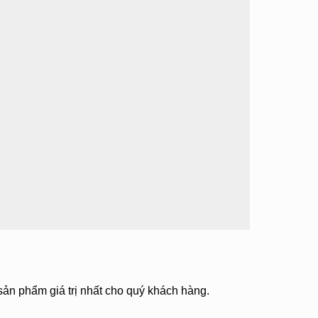
 sản phẩm giá trị nhất cho quý khách hàng.