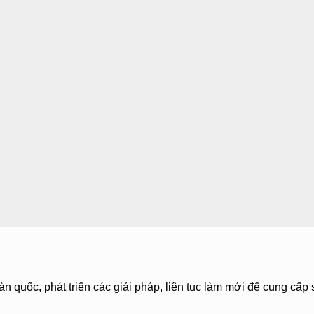
àn quốc, phát triển các giải pháp, liên tục làm mới để cung cấp