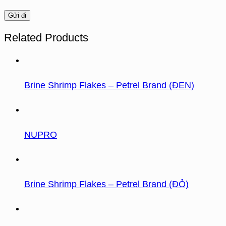
Related Products
Brine Shrimp Flakes – Petrel Brand (ĐEN)
NUPRO
Brine Shrimp Flakes – Petrel Brand (ĐỎ)