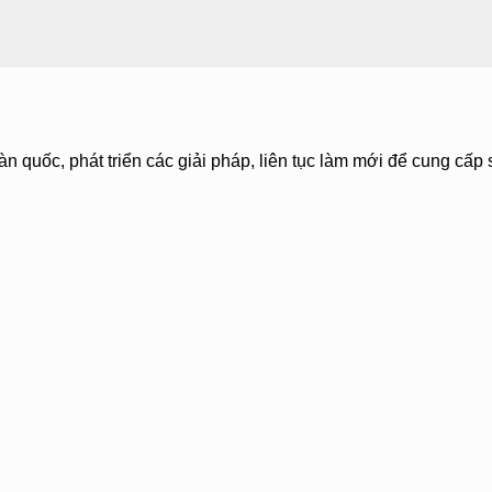
àn quốc, phát triển các giải pháp, liên tục làm mới để cung cấp