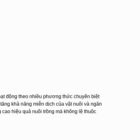
oạt động theo nhiều phương thức chuyên biệt
a tăng khả năng miễn dịch của vật nuôi và ngăn
g cao hiệu quả nuôi trồng mà không lệ thuộc