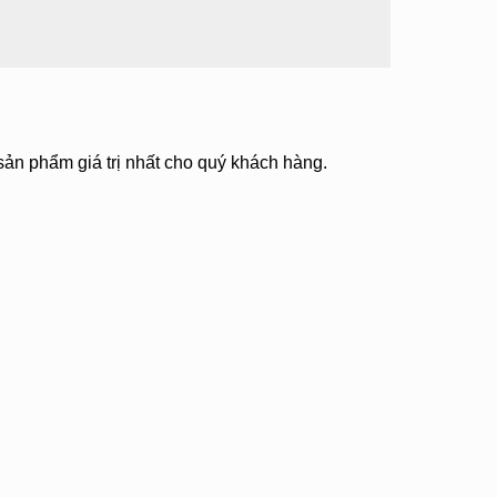
 sản phẩm giá trị nhất cho quý khách hàng.