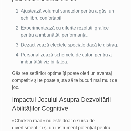
Ajustează volumul sunetelor pentru a găsi un
echilibru confortabil.
Experimentează cu diferite rezoluții grafice
pentru a îmbunătăți performanța.
Dezactivează efectele speciale dacă te distrag.
Personalizează schemele de culori pentru a
îmbunătăți vizibilitatea.
Găsirea setărilor optime îți poate oferi un avantaj
competitiv și te poate ajuta să te bucuri mai mult de
joc.
Impactul Jocului Asupra Dezvoltării
Abilităților Cognitive
«Chicken road» nu este doar o sursă de
divertisment, ci și un instrument potențial pentru