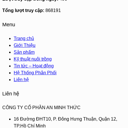
Tổng lượt truy cập:
868191
Menu
Trang chủ
Giới Thiệu
Sản phẩm
Kỹ thuật nuôi trồng
Tin tức – Hoạt động
Hệ Thống Phân Phối
Liên hệ
Liên hệ
CÔNG TY CỔ PHẦN AN MINH THỨC
16 Đường ĐHT10, P. Đông Hưng Thuận, Quận 12,
TP.Hồ Chí Minh