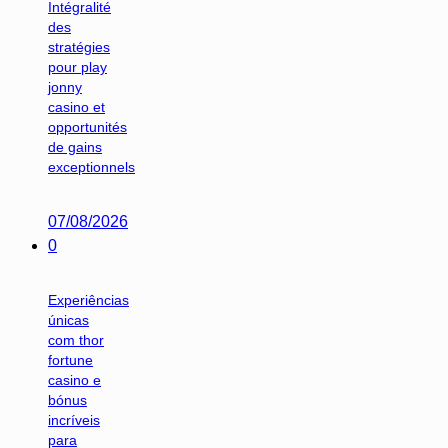
Intégralité
des
stratégies
pour play
jonny
casino et
opportunités
de gains
exceptionnels
07/08/2026
0
Experiências
únicas
com thor
fortune
casino e
bónus
incríveis
para