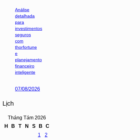
Análise
detalhada
para
investimentos
seguros
com
thorfortune
e
planejamento
financeiro
inteligente
07/08/2026
Lịch
Tháng Tám 2026
H
B
T
N
S
B
C
1
2