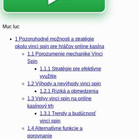
Mục lục
1
Pozoruhodné možnosti a stratégie
okolo vinci spin pre hráčov online kasína
1.1
Porozumenie mechanike Vinci
Spin
1.1.1
Stratégie pre efektívne
využitie
1.2
Výhody a nevýhody vinci spin
1.2.1
Riziká a obmedzenia
1.3
Vplyv vinci spin na online
kasínový trh
1.3.1
Trendy a budúcnosť
vinci spin
1.4
Alternatívne funkcie a
porovnanie