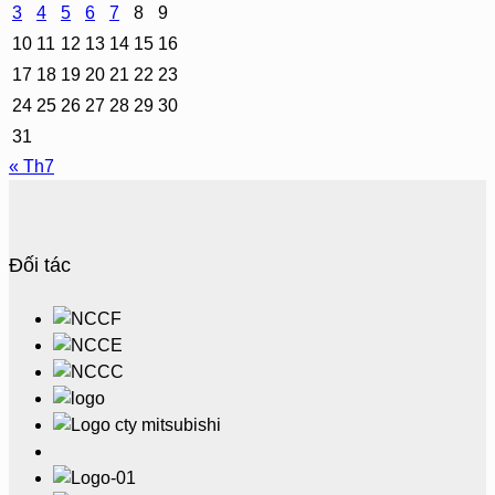
3
4
5
6
7
8
9
10
11
12
13
14
15
16
17
18
19
20
21
22
23
24
25
26
27
28
29
30
31
« Th7
Đối tác