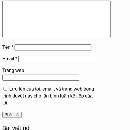
Tên
*
Email
*
Trang web
Lưu tên của tôi, email, và trang web trong
trình duyệt này cho lần bình luận kế tiếp của
tôi.
Bài viết nổi