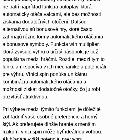
ne patrí napríklad funkcia autoplay, ktorá
automaticky otáča valcami, ale bez možnosti
získania dodatočných otočení. Ďalšou
alternatívou sú bonusové hry, ktoré často
zahŕňajú rôzne formy automatického otáčania
a bonusové symboly. Funkcia win multiplier,
ktorá zvyšuje výhru o určitý násobok, je tiež
populárna medzi hráčmi. Rozdiel medzi týmito
funkciami spočíva v ich mechanike a potenciáli
pre výhru. Vinici spin ponúka unikátnu
kombináciu automatického otáčania a
možnosti získať dodatočné otočky, čo ju robí
obzvlášť atraktívnou.
Pri výbere medzi týmito funkciami je dôležité
zohľadniť vaše osobné preferencie a herný
štýl. Ak preferujete dlhšie hranie s menším
rizikom, vinci spin môže byť ideálnou voľbou.
Ak hľadáte vyšší potenciál pre výhru,