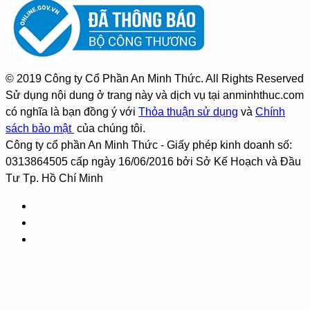
© 2019 Công ty Cổ Phần An Minh Thức. All Rights Reserved
Sử dụng nội dung ở trang này và dịch vụ tại anminhthuc.com
có nghĩa là bạn đồng ý với
Thỏa thuận sử dụng
và
Chính
sách bảo mật
của chúng tôi.
Công ty cổ phần An Minh Thức - Giấy phép kinh doanh số:
0313864505 cấp ngày 16/06/2016 bởi Sở Kế Hoạch và Đầu
Tư Tp. Hồ Chí Minh