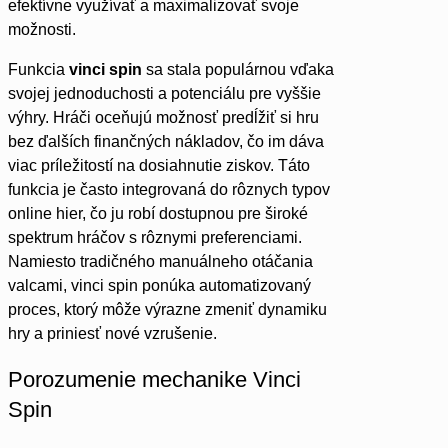
efektívne využívať a maximalizovať svoje
možnosti.
Funkcia
vinci spin
sa stala populárnou vďaka
svojej jednoduchosti a potenciálu pre vyššie
výhry. Hráči oceňujú možnosť predĺžiť si hru
bez ďalších finančných nákladov, čo im dáva
viac príležitostí na dosiahnutie ziskov. Táto
funkcia je často integrovaná do rôznych typov
online hier, čo ju robí dostupnou pre široké
spektrum hráčov s rôznymi preferenciami.
Namiesto tradičného manuálneho otáčania
valcami, vinci spin ponúka automatizovaný
proces, ktorý môže výrazne zmeniť dynamiku
hry a priniesť nové vzrušenie.
Porozumenie mechanike Vinci
Spin