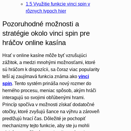
1.5
Využitie funkcie vinci spin v
rôznych typoch hier
Pozoruhodné možnosti a
stratégie okolo vinci spin pre
hráčov online kasína
Hrať v online kasíne môže byť vzrušujúci
zážitok, a medzi mnohými možnosťami, ktoré
sú hráčom k dispozícii, sa čoraz viac popularity
teší aj zaujímavá funkcia známa ako
vinci
spin
. Tento systém prináša nový rozmer do
herného procesu, meniac spôsob, akým hráči
interagujú so svojimi obľúbenými hrami.
Princíp spočíva v možnosti získať dodatočné
otočky, ktoré zvyšujú šance na výhru a zároveň
predlžujú hrací čas. Dôležité je pochopiť
mechanizmy tejto funkcie, aby ste ju mohli