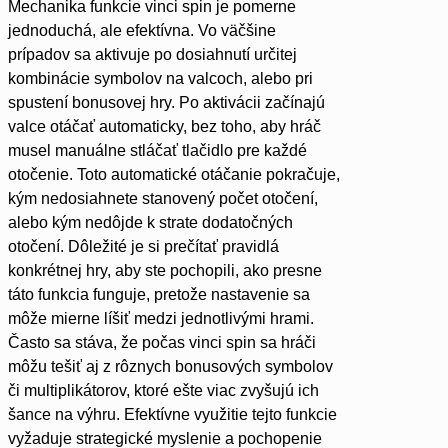
Mechanika funkcie vinci spin je pomerne
jednoduchá, ale efektívna. Vo väčšine
prípadov sa aktivuje po dosiahnutí určitej
kombinácie symbolov na valcoch, alebo pri
spustení bonusovej hry. Po aktivácii začínajú
valce otáčať automaticky, bez toho, aby hráč
musel manuálne stláčať tlačidlo pre každé
otočenie. Toto automatické otáčanie pokračuje,
kým nedosiahnete stanovený počet otočení,
alebo kým nedôjde k strate dodatočných
otočení. Dôležité je si prečítať pravidlá
konkrétnej hry, aby ste pochopili, ako presne
táto funkcia funguje, pretože nastavenie sa
môže mierne líšiť medzi jednotlivými hrami.
Často sa stáva, že počas vinci spin sa hráči
môžu tešiť aj z rôznych bonusových symbolov
či multiplikátorov, ktoré ešte viac zvyšujú ich
šance na výhru. Efektívne využitie tejto funkcie
vyžaduje strategické myslenie a pochopenie