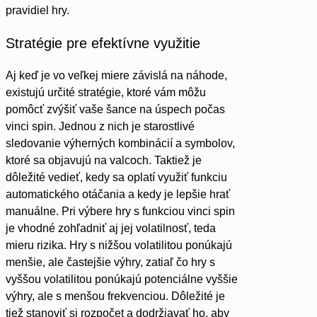
pravidiel hry.
Stratégie pre efektívne využitie
Aj keď je vo veľkej miere závislá na náhode,
existujú určité stratégie, ktoré vám môžu
pomôcť zvýšiť vaše šance na úspech počas
vinci spin. Jednou z nich je starostlivé
sledovanie výherných kombinácií a symbolov,
ktoré sa objavujú na valcoch. Taktiež je
dôležité vedieť, kedy sa oplatí využiť funkciu
automatického otáčania a kedy je lepšie hrať
manuálne. Pri výbere hry s funkciou vinci spin
je vhodné zohľadniť aj jej volatilnosť, teda
mieru rizika. Hry s nižšou volatilitou ponúkajú
menšie, ale častejšie výhry, zatiaľ čo hry s
vyššou volatilitou ponúkajú potenciálne vyššie
výhry, ale s menšou frekvenciou. Dôležité je
tiež stanoviť si rozpočet a dodržiavať ho, aby