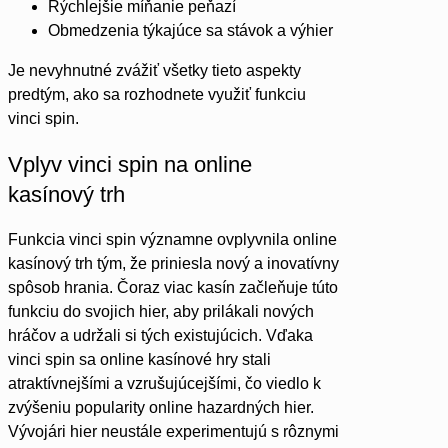
Rýchlejšie míňanie peňazí
Obmedzenia týkajúce sa stávok a výhier
Je nevyhnutné zvážiť všetky tieto aspekty
predtým, ako sa rozhodnete využiť funkciu
vinci spin.
Vplyv vinci spin na online
kasínový trh
Funkcia vinci spin významne ovplyvnila online
kasínový trh tým, že priniesla nový a inovatívny
spôsob hrania. Čoraz viac kasín začleňuje túto
funkciu do svojich hier, aby prilákali nových
hráčov a udržali si tých existujúcich. Vďaka
vinci spin sa online kasínové hry stali
atraktívnejšími a vzrušujúcejšími, čo viedlo k
zvýšeniu popularity online hazardných hier.
Vývojári hier neustále experimentujú s rôznymi