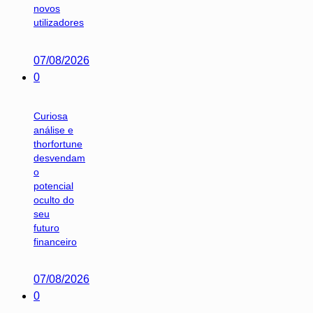
novos
utilizadores
07/08/2026
0
Curiosa
análise e
thorfortune
desvendam
o
potencial
oculto do
seu
futuro
financeiro
07/08/2026
0