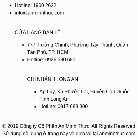
Hotline: 1900 2622
info@anminhthuc.com
CỬA HÀNG BÁN LẺ
777 Trường Chinh, Phường Tây Thạnh, Quận
Tân Phú, TP. HCM
Hotline: 0926 580 681
CHI NHÁNH LONG AN
Ấp Lũy, Xã Phước Lại, Huyện Cần Giuộc,
Tỉnh Long An
Hotline: 0917 888 300
© 2019 Công ty Cổ Phần An Minh Thức. All Rights Reserved
Sử dụng nội dung ở trang này và dịch vụ tại anminhthuc.com