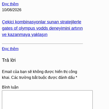
Đọc thêm
10/08/2026
Çekici kombinasyonlar sunan stratejilerle
gates of olympus vodds deneyimini artırın
ve kazanmaya yaklaşın
Đọc thêm
Trả lời
Email của bạn sẽ không được hiển thị công
khai.
Các trường bắt buộc được đánh dấu
*
Bình luận