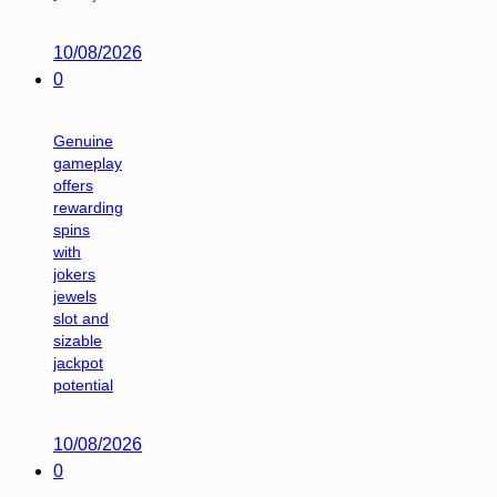
10/08/2026
0
Genuine
gameplay
offers
rewarding
spins
with
jokers
jewels
slot and
sizable
jackpot
potential
10/08/2026
0