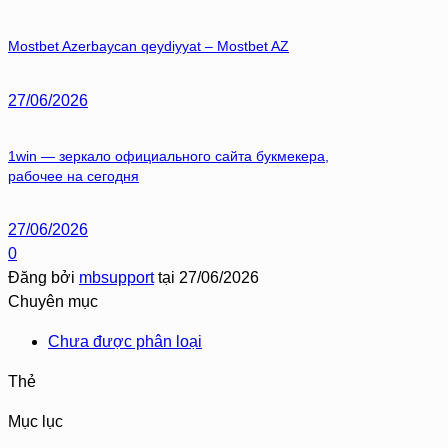
Mostbet Azerbaycan qeydiyyat – Mostbet AZ
27/06/2026
1win — зеркало официального сайта букмекера,
рабочее на сегодня
27/06/2026
0
Đăng bởi
mbsupport
tại
27/06/2026
Chuyên mục
Chưa được phân loại
Thẻ
Mục lục