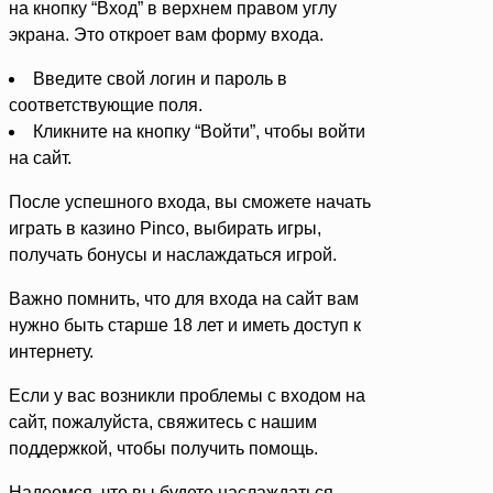
на кнопку “Вход” в верхнем правом углу
экрана. Это откроет вам форму входа.
Введите свой логин и пароль в
соответствующие поля.
Кликните на кнопку “Войти”, чтобы войти
на сайт.
После успешного входа, вы сможете начать
играть в казино Pinco, выбирать игры,
получать бонусы и наслаждаться игрой.
Важно помнить, что для входа на сайт вам
нужно быть старше 18 лет и иметь доступ к
интернету.
Если у вас возникли проблемы с входом на
сайт, пожалуйста, свяжитесь с нашим
поддержкой, чтобы получить помощь.
Надеемся, что вы будете наслаждаться