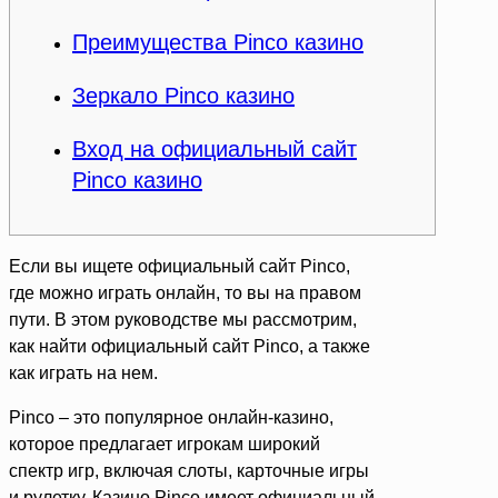
Преимущества Pinco казино
Зеркало Pinco казино
Вход на официальный сайт
Pinco казино
Если вы ищете официальный сайт Pinco,
где можно играть онлайн, то вы на правом
пути. В этом руководстве мы рассмотрим,
как найти официальный сайт Pinco, а также
как играть на нем.
Pinco – это популярное онлайн-казино,
которое предлагает игрокам широкий
спектр игр, включая слоты, карточные игры
и рулетку. Казино Pinco имеет официальный