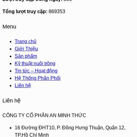
Tổng lượt truy cập:
869353
Menu
Trang chủ
Giới Thiệu
Sản phẩm
Kỹ thuật nuôi trồng
Tin tức – Hoạt động
Hệ Thống Phân Phối
Liên hệ
Liên hệ
CÔNG TY CỔ PHẦN AN MINH THỨC
16 Đường ĐHT10, P. Đông Hưng Thuận, Quận 12,
TP.Hồ Chí Minh