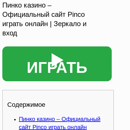
Пинко казино –
Официальный сайт Pinco
играть онлайн | Зеркало и
вход
▶️
ИГРАТЬ
Содержимое
Пинко казино – Официальный
сайт Pinco играть онлайн