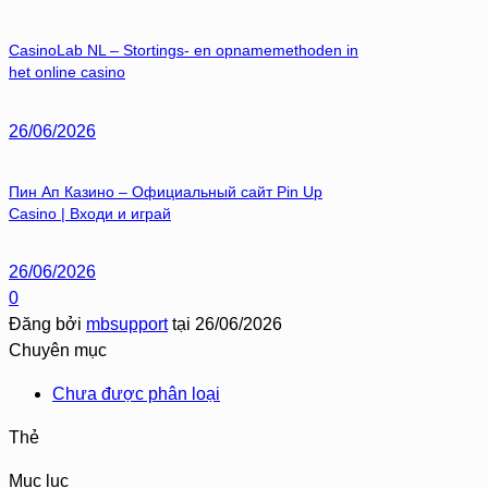
CasinoLab NL – Stortings- en opnamemethoden in
het online casino
26/06/2026
Пин Ап Казино – Официальный сайт Pin Up
Casino | Входи и играй
26/06/2026
0
Đăng bởi
mbsupport
tại
26/06/2026
Chuyên mục
Chưa được phân loại
Thẻ
Mục lục