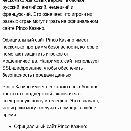
несколько языковых версий, включая
русский, английский, немецкий и
французский. Это означает, что игроки из
разных стран могут играть на официальном
сайте Pinco Казино.
Официальный сайт Pinco Казино имеет
несколько программ безопасности, которые
помогают защитить игроков от
мошенничества. Например, сайт использует
SSL-шифрование, чтобы обеспечить
безопасность передачи данных.
Pinco Казино имеет несколько способов для
контакта с поддержкой, включая чат,
электронную почту и телефон. Это означает,
что игроки могут получать помощь в любое
время.
Официальный сайт Pinco Казино: