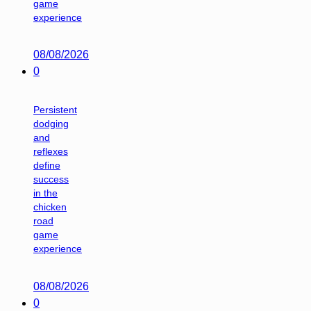
game
experience
08/08/2026
0
Persistent
dodging
and
reflexes
define
success
in the
chicken
road
game
experience
08/08/2026
0