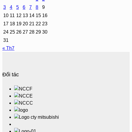
3
4
5
6
7
8
9
10
11
12
13
14
15
16
17
18
19
20
21
22
23
24
25
26
27
28
29
30
31
« Th7
Đối tác