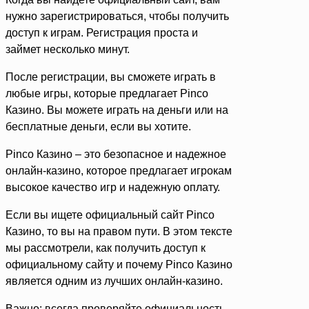
нужно зарегистрироваться, чтобы получить
доступ к играм. Регистрация проста и
займет несколько минут.
После регистрации, вы сможете играть в
любые игры, которые предлагает Pinco
Казино. Вы можете играть на деньги или на
бесплатные деньги, если вы хотите.
Pinco Казино – это безопасное и надежное
онлайн-казино, которое предлагает игрокам
высокое качество игр и надежную оплату.
Если вы ищете официальный сайт Pinco
Казино, то вы на правом пути. В этом тексте
мы рассмотрели, как получить доступ к
официальному сайту и почему Pinco Казино
является одним из лучших онлайн-казино.
Важно: всегда проверяйте официальность