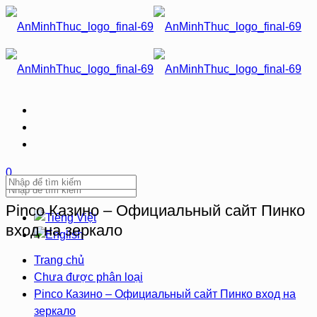
0
Pinco Казино – Официальный сайт Пинко
вход на зеркало
Trang chủ
Chưa được phân loại
Pinco Казино – Официальный сайт Пинко вход на
зеркало