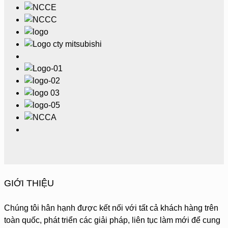
GIỚI THIỆU
Chúng tôi hân hạnh được kết nối với tất cả khách hàng trên
toàn quốc, phát triển các giải pháp, liên tục làm mới để cung