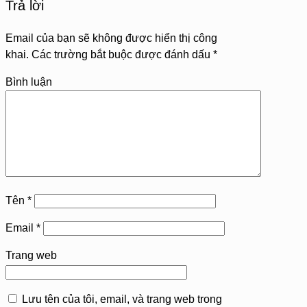
Trả lời
Email của bạn sẽ không được hiển thị công
khai.
Các trường bắt buộc được đánh dấu
*
Bình luận
Tên
*
Email
*
Trang web
Lưu tên của tôi, email, và trang web trong