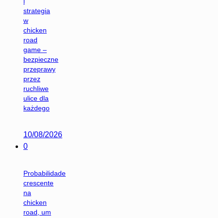
i
strategia
w
chicken
road
game –
bezpieczne
przeprawy
przez
ruchliwe
ulice dla
każdego
10/08/2026
0
Probabilidade
crescente
na
chicken
road, um