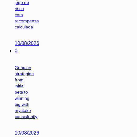
jogo de
risco
com
recompensa
calculada
10/08/2026
0
Genuine
strategies
from
initial
bets to
winning
big with
mystake
consistently
10/08/2026