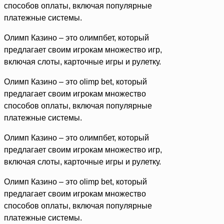
способов оплаты, включая популярные
платежные системы.
Олимп Казино – это олимпбет, который
предлагает своим игрокам множество игр,
включая слоты, карточные игры и рулетку.
Олимп Казино – это olimp bet, который
предлагает своим игрокам множество
способов оплаты, включая популярные
платежные системы.
Олимп Казино – это олимпбет, который
предлагает своим игрокам множество игр,
включая слоты, карточные игры и рулетку.
Олимп Казино – это olimp bet, который
предлагает своим игрокам множество
способов оплаты, включая популярные
платежные системы.