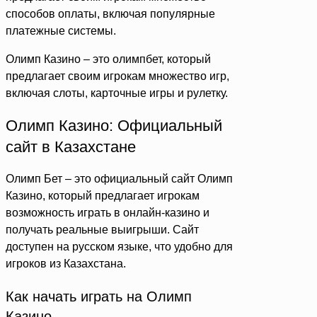
способов оплаты, включая популярные
платежные системы.
Олимп Казино – это олимпбет, который
предлагает своим игрокам множество игр,
включая слоты, карточные игры и рулетку.
Олимп Казино: Официальный
сайт в Казахстане
Олимп Бет – это официальный сайт Олимп
Казино, который предлагает игрокам
возможность играть в онлайн-казино и
получать реальные выигрыши. Сайт
доступен на русском языке, что удобно для
игроков из Казахстана.
Как начать играть на Олимп
Казино