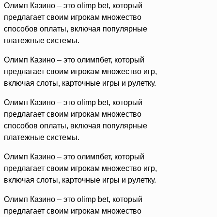
Олимп Казино – это olimp bet, который
предлагает своим игрокам множество
способов оплаты, включая популярные
платежные системы.
Олимп Казино – это олимпбет, который
предлагает своим игрокам множество игр,
включая слоты, карточные игры и рулетку.
Олимп Казино – это olimp bet, который
предлагает своим игрокам множество
способов оплаты, включая популярные
платежные системы.
Олимп Казино – это олимпбет, который
предлагает своим игрокам множество игр,
включая слоты, карточные игры и рулетку.
Олимп Казино – это olimp bet, который
предлагает своим игрокам множество