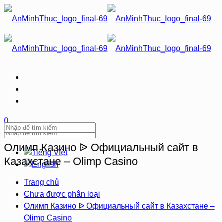
0
Олимп Казино ᐉ Официальный сайт в
Казахстане – Olimp Casino
Trang chủ
Chưa được phân loại
Олимп Казино ᐉ Официальный сайт в Казахстане –
Olimp Casino