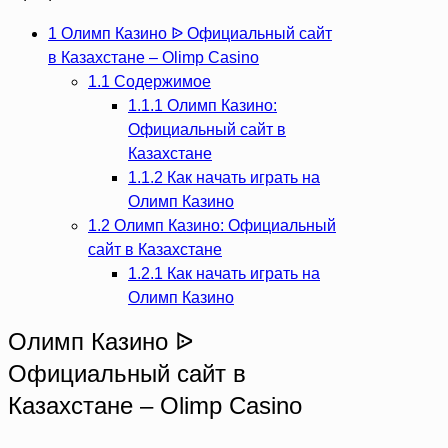
1
Олимп Казино ᐉ Официальный сайт
в Казахстане – Olimp Casino
1.1
Содержимое
1.1.1
Олимп Казино:
Официальный сайт в
Казахстане
1.1.2
Как начать играть на
Олимп Казино
1.2
Олимп Казино: Официальный
сайт в Казахстане
1.2.1
Как начать играть на
Олимп Казино
Олимп Казино ᐉ
Официальный сайт в
Казахстане – Olimp Casino