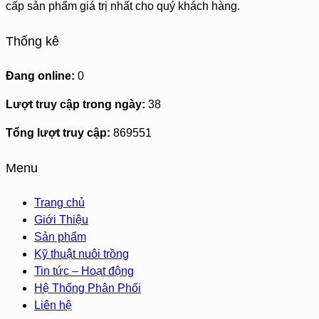
cấp sản phẩm giá trị nhất cho quý khách hàng.
Thống kê
Đang online:
0
Lượt truy cập trong ngày:
38
Tổng lượt truy cập:
869551
Menu
Trang chủ
Giới Thiệu
Sản phẩm
Kỹ thuật nuôi trồng
Tin tức – Hoạt động
Hệ Thống Phân Phối
Liên hệ