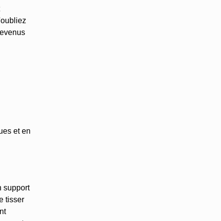
'oubliez
 revenus
ues et en
n support
 tisser
nt