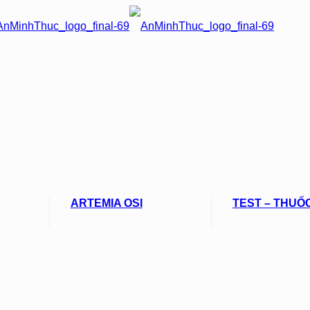
ARTEMIA OSI
TEST – THUỐ