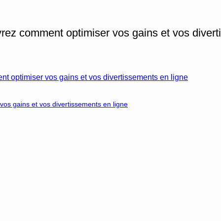
rez comment optimiser vos gains et vos divert
t optimiser vos gains et vos divertissements en ligne
os gains et vos divertissements en ligne