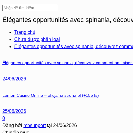
Élégantes opportunités avec spinania, découv
Trang chủ
Chưa được phân loại
Élégantes opportunités avec spinania, découvrez commen
Élégantes opportunités avec spinania, découvrez comment optimiser v
24/06/2026
Lemon Casino Online – oficjalna strona pl (+155 fs)
25/06/2026
0
Đăng bởi
mbsupport
tại
24/06/2026
Chuyên mục