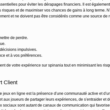
ssentielles pour éviter les dérapages financiers. Il est également
 vos risques et de maximiser vos chances de gains à long terme. N
issement et ne doivent pas être considérés comme une source de
ettre de perdre.
que.
 décisions impulsives.
ce et à vos préférences.
ent de votre expérience sur spinania tout en minimisant les risq
 Client
de jeux en ligne est la présence d'une communauté active et d'u
aux joueurs de partager leurs expériences, de s'entraider et de
aux sociaux sont autant de canaux de communication qui favorise