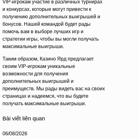
VIP-игрокам участие в различных турнирах
и конкурсах, которые могут привести к
получению дополнительных выигрышей и
бонусов. Нашей командой будет рады
помочь вам в выборе лучших игр и
стратегии игры, чтобы вы могли получать
максимальные выигрыши.
Таким образом, Казино Ярд предлагает
своим VIP-игрокам уникальные
возможности для получения
дополнительных выигрышей и
преимуществ. Мы рады видеть вас на своих
страницах и надеемся, что вы будете
получать максимальные выигрыши.
Bài viết liên quan
06/08/2026