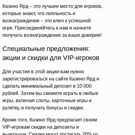
Казино Ярд – это лучшее место для игроков,
которые знают, что лояльность и
вознаграждение – это ключ к успешной
игре. Присоединяйтесь к нам и начните
получать вознаграждение за ваше доверие!
Специальные предложения:
акции и скидки для VIP-игроков
Для участия в этой акции вам нужно
зарегистрироваться на сайте Казино Ярд и
сделать минимальный депозит в 10 000
рублей. Затем вы сможете играть в любые
игры, включая слоты, карточные игры и
рулетку, и получать бонусы и скидки.
Кроме того, Казино Ярд предлагает своим
VIP-игрокам скидки на депозиты и
выигрыши. Скидки могут достигать 20% от