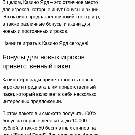
В целом, Казино Ярд – это отличное место
для игроков, которые ищут бонусы и акции.
Это казино предлагает широкий спектр игр,
а также различные бонусы и акции для
новых и постоянных игроков.
Начните играть в Казино Ярд сегодня!
Бонусы для новых игроков:
приветственный пакет
Казино Ярд рады приветствовать новых
игроков и предлагать им приветственный
пакет, который включает в себя несколько
интересных предложений.
В этом пакете вы сможете получить 100%
бонус на первые депозиты, до 10 000
рублей, а также 50 бесплатных спинов на