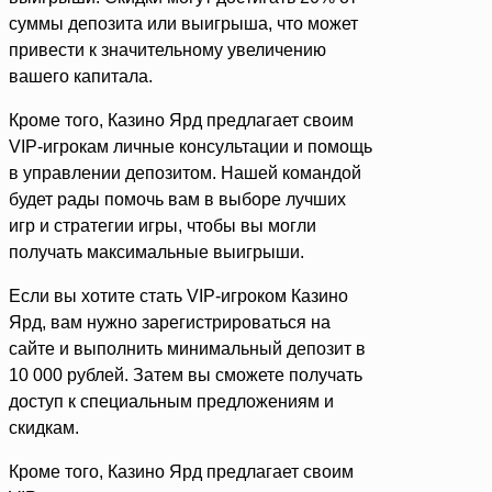
суммы депозита или выигрыша, что может
привести к значительному увеличению
вашего капитала.
Кроме того, Казино Ярд предлагает своим
VIP-игрокам личные консультации и помощь
в управлении депозитом. Нашей командой
будет рады помочь вам в выборе лучших
игр и стратегии игры, чтобы вы могли
получать максимальные выигрыши.
Если вы хотите стать VIP-игроком Казино
Ярд, вам нужно зарегистрироваться на
сайте и выполнить минимальный депозит в
10 000 рублей. Затем вы сможете получать
доступ к специальным предложениям и
скидкам.
Кроме того, Казино Ярд предлагает своим