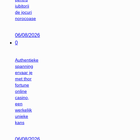
iubitorii
de jocuri
norocoase
06/08/2026
0
Authentieke
spanning
ervaar je
met thor
fortune
online
casino,
een
werkelijk
unieke
kans
06/08/2026