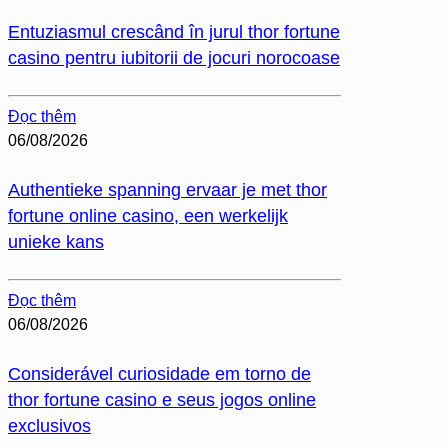
Entuziasmul crescând în jurul thor fortune
casino pentru iubitorii de jocuri norocoase
Đọc thêm
06/08/2026
Authentieke spanning ervaar je met thor
fortune online casino, een werkelijk
unieke kans
Đọc thêm
06/08/2026
Considerável curiosidade em torno de
thor fortune casino e seus jogos online
exclusivos