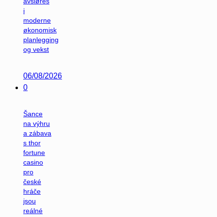
avsløres
i
moderne
økonomisk
planlegging
og vekst
06/08/2026
0
Šance
na výhru
a zábava
s thor
fortune
casino
pro
české
hráče
jsou
reálné