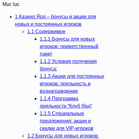
Mục lục
1
Казино Ярд – бонусы и акции для
новых и постоянных игроков
1.1
Содержимое
1.1.1
Бонусы для новых
игроков: приветственный
пакет
1.1.2
Условия получения
бонуса:
1.1.3
Акции для постоянных
игроков: лояльность и
вознаграждение
1.1.4
Программа
лояльности “Клуб Ярд”
1.1.5
Специальные
предложения: акции и
скидки для VIP-игроков
1.2
Бонусы для новых игроков: