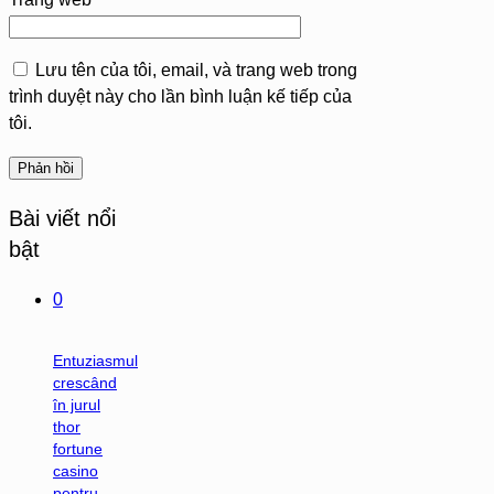
Lưu tên của tôi, email, và trang web trong
trình duyệt này cho lần bình luận kế tiếp của
tôi.
Bài viết nổi
bật
0
Entuziasmul
crescând
în jurul
thor
fortune
casino
pentru