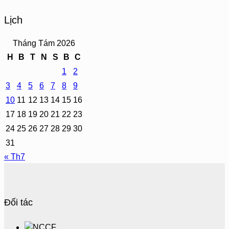
Lịch
Tháng Tám 2026
H
B
T
N
S
B
C
1
2
3
4
5
6
7
8
9
10
11
12
13
14
15
16
17
18
19
20
21
22
23
24
25
26
27
28
29
30
31
« Th7
Đối tác