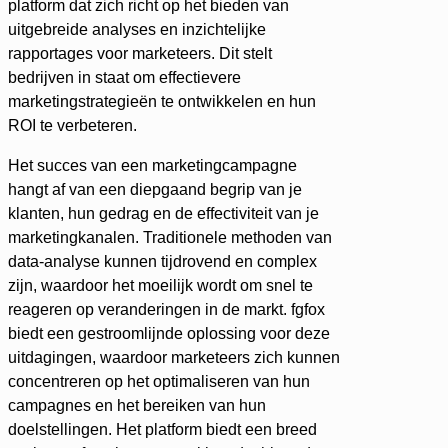
platform dat zich richt op het bieden van
uitgebreide analyses en inzichtelijke
rapportages voor marketeers. Dit stelt
bedrijven in staat om effectievere
marketingstrategieën te ontwikkelen en hun
ROI te verbeteren.
Het succes van een marketingcampagne
hangt af van een diepgaand begrip van je
klanten, hun gedrag en de effectiviteit van je
marketingkanalen. Traditionele methoden van
data-analyse kunnen tijdrovend en complex
zijn, waardoor het moeilijk wordt om snel te
reageren op veranderingen in de markt. fgfox
biedt een gestroomlijnde oplossing voor deze
uitdagingen, waardoor marketeers zich kunnen
concentreren op het optimaliseren van hun
campagnes en het bereiken van hun
doelstellingen. Het platform biedt een breed