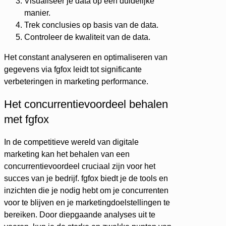
Visualiseer je data op een duidelijke
manier.
Trek conclusies op basis van de data.
Controleer de kwaliteit van de data.
Het constant analyseren en optimaliseren van
gegevens via fgfox leidt tot significante
verbeteringen in marketing performance.
Het concurrentievoordeel behalen
met fgfox
In de competitieve wereld van digitale
marketing kan het behalen van een
concurrentievoordeel cruciaal zijn voor het
succes van je bedrijf. fgfox biedt je de tools en
inzichten die je nodig hebt om je concurrenten
voor te blijven en je marketingdoelstellingen te
bereiken. Door diepgaande analyses uit te