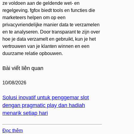
ze voldoen aan de geldende wet- en
regelgeving. fgfox biedt tools en functies die
marketeers helpen om op een
privacyvriendelijke manier data te verzamelen
en te analyseren. Door transparant te zijn over
hoe je data verzamelt en gebruikt, kun je het
vertrouwen van je klanten winnen en een
duurzame relatie opbouwen.
Bài viết liên quan
10/08/2026
Solusi inovatif untuk penggemar slot
dengan pragmatic play dan hadiah
menarik setiap hari
Đọc thêm