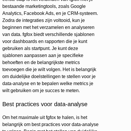
bestaande marketingtools, zoals Google
Analytics, Facebook Ads, en je CRM-systeem.
Zodra de integraties zijn voltooid, kun je
beginnen met het verzamelen en analyseren
van data. fgfox biedt verschillende sjablonen
voor dashboards en rapporten die je kunt
gebruiken als startpunt. Je kunt deze
sjablonen aanpassen aan je specifieke
behoeften en de belangrijkste metrics
toevoegen die je wilt volgen. Het is belangrijk
om duidelijke doelstellingen te stellen voor je
data-analyse en te bepalen welke metrics je
wilt gebruiken om je succes te meten.
Best practices voor data-analyse
Om het maximale uit fgfox te halen, is het
belangrijk om best practices voor data-analyse