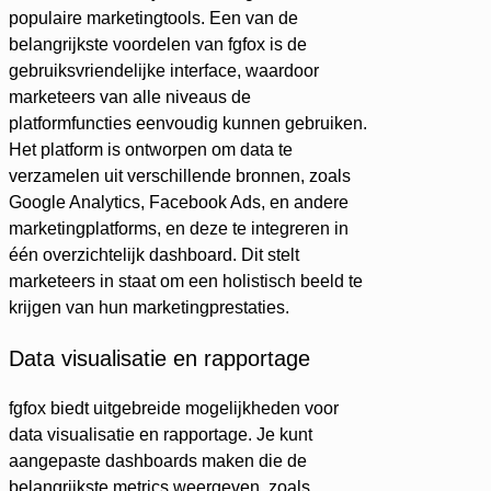
populaire marketingtools. Een van de
belangrijkste voordelen van fgfox is de
gebruiksvriendelijke interface, waardoor
marketeers van alle niveaus de
platformfuncties eenvoudig kunnen gebruiken.
Het platform is ontworpen om data te
verzamelen uit verschillende bronnen, zoals
Google Analytics, Facebook Ads, en andere
marketingplatforms, en deze te integreren in
één overzichtelijk dashboard. Dit stelt
marketeers in staat om een holistisch beeld te
krijgen van hun marketingprestaties.
Data visualisatie en rapportage
fgfox biedt uitgebreide mogelijkheden voor
data visualisatie en rapportage. Je kunt
aangepaste dashboards maken die de
belangrijkste metrics weergeven, zoals