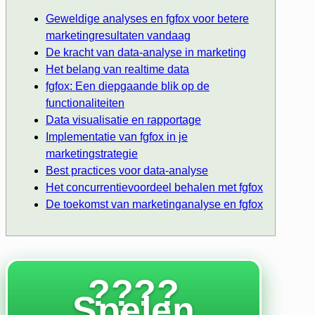
Geweldige analyses en fgfox voor betere
marketingresultaten vandaag
De kracht van data-analyse in marketing
Het belang van realtime data
fgfox: Een diepgaande blik op de
functionaliteiten
Data visualisatie en rapportage
Implementatie van fgfox in je
marketingstrategie
Best practices voor data-analyse
Het concurrentievoordeel behalen met fgfox
De toekomst van marketinganalyse en fgfox
????
Spelen