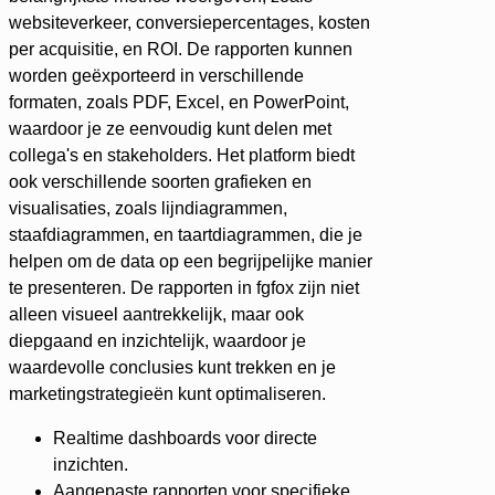
websiteverkeer, conversiepercentages, kosten
per acquisitie, en ROI. De rapporten kunnen
worden geëxporteerd in verschillende
formaten, zoals PDF, Excel, en PowerPoint,
waardoor je ze eenvoudig kunt delen met
collega's en stakeholders. Het platform biedt
ook verschillende soorten grafieken en
visualisaties, zoals lijndiagrammen,
staafdiagrammen, en taartdiagrammen, die je
helpen om de data op een begrijpelijke manier
te presenteren. De rapporten in fgfox zijn niet
alleen visueel aantrekkelijk, maar ook
diepgaand en inzichtelijk, waardoor je
waardevolle conclusies kunt trekken en je
marketingstrategieën kunt optimaliseren.
Realtime dashboards voor directe
inzichten.
Aangepaste rapporten voor specifieke