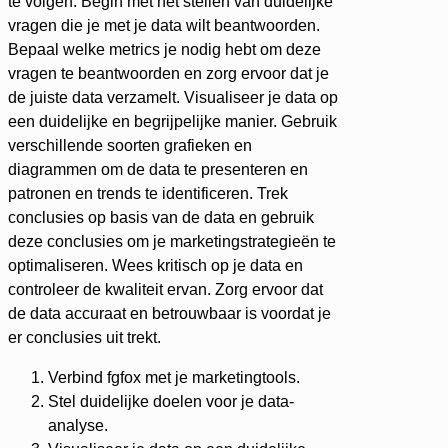
te volgen. Begin met het stellen van duidelijke
vragen die je met je data wilt beantwoorden.
Bepaal welke metrics je nodig hebt om deze
vragen te beantwoorden en zorg ervoor dat je
de juiste data verzamelt. Visualiseer je data op
een duidelijke en begrijpelijke manier. Gebruik
verschillende soorten grafieken en
diagrammen om de data te presenteren en
patronen en trends te identificeren. Trek
conclusies op basis van de data en gebruik
deze conclusies om je marketingstrategieën te
optimaliseren. Wees kritisch op je data en
controleer de kwaliteit ervan. Zorg ervoor dat
de data accuraat en betrouwbaar is voordat je
er conclusies uit trekt.
Verbind fgfox met je marketingtools.
Stel duidelijke doelen voor je data-
analyse.