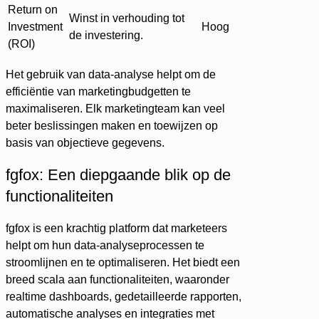
Return on
Winst in verhouding tot
Investment
Hoog
de investering.
(ROI)
Het gebruik van data-analyse helpt om de
efficiëntie van marketingbudgetten te
maximaliseren. Elk marketingteam kan veel
beter beslissingen maken en toewijzen op
basis van objectieve gegevens.
fgfox: Een diepgaande blik op de
functionaliteiten
fgfox is een krachtig platform dat marketeers
helpt om hun data-analyseprocessen te
stroomlijnen en te optimaliseren. Het biedt een
breed scala aan functionaliteiten, waaronder
realtime dashboards, gedetailleerde rapporten,
automatische analyses en integraties met