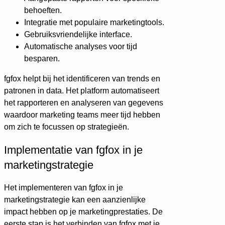
behoeften.
Integratie met populaire marketingtools.
Gebruiksvriendelijke interface.
Automatische analyses voor tijd
besparen.
fgfox helpt bij het identificeren van trends en
patronen in data. Het platform automatiseert
het rapporteren en analyseren van gegevens
waardoor marketing teams meer tijd hebben
om zich te focussen op strategieën.
Implementatie van fgfox in je
marketingstrategie
Het implementeren van fgfox in je
marketingstrategie kan een aanzienlijke
impact hebben op je marketingprestaties. De
eerste stap is het verbinden van fgfox met je