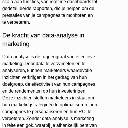
scala aan functies, van realtime dashboards tot
gedetailleerde rapporten, die je helpen om de
prestaties van je campagnes te monitoren en
te verbeteren.
De kracht van data-analyse in
marketing
Data-analyse is de ruggengraat van effectieve
marketing. Door data te verzamelen en te
analyseren, kunnen marketeers waardevolle
inzichten verkrijgen in het gedrag van hun
doelgroep, de effectiviteit van hun campagnes
en de rendementen op hun investeringen.
Deze inzichten stellen marketeers in staat om
hun marketingstrategieën te optimaliseren, hun
campagnes te personaliseren en hun ROI te
verbeteren. Zonder data-analyse is marketing
in feite een gok, waarbij je afhankelijk bent van