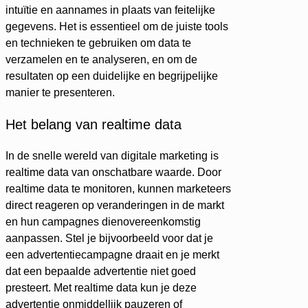
intuïtie en aannames in plaats van feitelijke
gegevens. Het is essentieel om de juiste tools
en technieken te gebruiken om data te
verzamelen en te analyseren, en om de
resultaten op een duidelijke en begrijpelijke
manier te presenteren.
Het belang van realtime data
In de snelle wereld van digitale marketing is
realtime data van onschatbare waarde. Door
realtime data te monitoren, kunnen marketeers
direct reageren op veranderingen in de markt
en hun campagnes dienovereenkomstig
aanpassen. Stel je bijvoorbeeld voor dat je
een advertentiecampagne draait en je merkt
dat een bepaalde advertentie niet goed
presteert. Met realtime data kun je deze
advertentie onmiddellijk pauzeren of