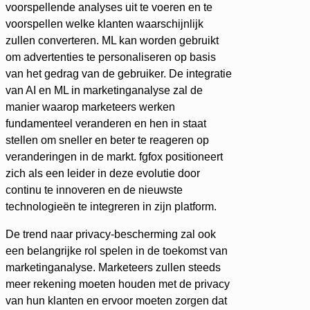
voorspellende analyses uit te voeren en te
voorspellen welke klanten waarschijnlijk
zullen converteren. ML kan worden gebruikt
om advertenties te personaliseren op basis
van het gedrag van de gebruiker. De integratie
van AI en ML in marketinganalyse zal de
manier waarop marketeers werken
fundamenteel veranderen en hen in staat
stellen om sneller en beter te reageren op
veranderingen in de markt. fgfox positioneert
zich als een leider in deze evolutie door
continu te innoveren en de nieuwste
technologieën te integreren in zijn platform.
De trend naar privacy-bescherming zal ook
een belangrijke rol spelen in de toekomst van
marketinganalyse. Marketeers zullen steeds
meer rekening moeten houden met de privacy
van hun klanten en ervoor moeten zorgen dat