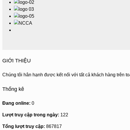
GIỚI THIỆU
Chúng tôi hân hạnh được kết nối với tất cả khách hàng trên to
Thống kê
Đang online:
0
Lượt truy cập trong ngày:
122
Tổng lượt truy cập:
867817