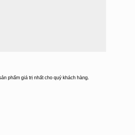
 sản phẩm giá trị nhất cho quý khách hàng.