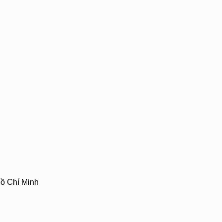
ồ Chí Minh