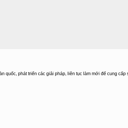
àn quốc, phát triển các giải pháp, liên tục làm mới để cung cấp