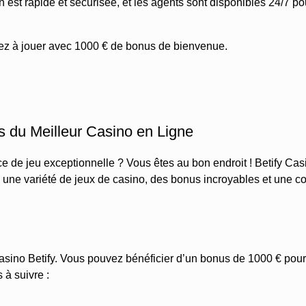
t rapide et sécurisée, et les agents sont disponibles 24/7 po
cez à jouer avec 1000 € de bonus de bienvenue.
s du Meilleur Casino en Ligne
e de jeu exceptionnelle ? Vous êtes au bon endroit ! Betify Cas
e une variété de jeux de casino, des bonus incroyables et une 
casino Betify. Vous pouvez bénéficier d’un bonus de 1000 € pour
 à suivre :