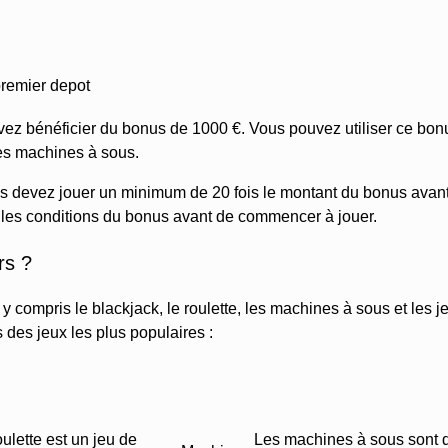
remier depot
ez bénéficier du bonus de 1000 €. Vous pouvez utiliser ce bon
 les machines à sous.
ous devez jouer un minimum de 20 fois le montant du bonus avan
ire les conditions du bonus avant de commencer à jouer.
rs ?
 compris le blackjack, le roulette, les machines à sous et les j
 des jeux les plus populaires :
oulette est un jeu de
Les machines à sous sont 