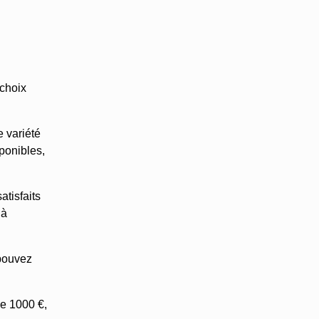
 choix
e variété
sponibles,
atisfaits
 à
 pouvez
de 1000 €,