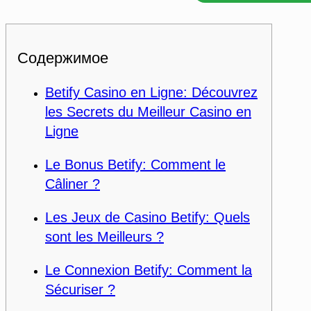
Содержимое
Betify Casino en Ligne: Découvrez
les Secrets du Meilleur Casino en
Ligne
Le Bonus Betify: Comment le
Câliner ?
Les Jeux de Casino Betify: Quels
sont les Meilleurs ?
Le Connexion Betify: Comment la
Sécuriser ?