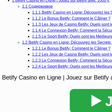
1
Betify Casino en Ligne | Jouez sur Betify avec 1000 €
1.1
Содержимое
1.1.1
Betify Casino en Ligne: Découvrez les 
1.1.2
Le Bonus Betify: Comment le Câliner ?
1.1.3
Les Jeux de Casino Betify: Quels sont l
1.1.4
Le Connexion Betify: Comment la Sécur
1.1.5
Le Sport Betify: Quels sont les Meilleur
1.2
Betify Casino en Ligne: Découvrez les Secrets
1.2.1
Le Bonus Betify: Comment le Câliner ?
1.2.2
Les Jeux de Casino Betify: Quels sont l
1.2.3
Le Connexion Betify: Comment la Sécur
1.2.4
Le Sport Betify: Quels sont les Meilleur
Betify Casino en Ligne | Jouez sur Betify
▶️