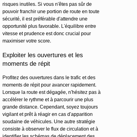
risques inutiles. Si vous n'êtes pas sûr de
pouvoir franchir une portion de route en toute
sécurité, il est préférable d'attendre une
opportunité plus favorable. L'équilibre entre
vitesse et prudence est donc crucial pour
maximiser votre score.
Exploiter les ouvertures et les
moments de répit
Profitez des ouvertures dans le trafic et des
moments de répit pour avancer rapidement.
Lorsque la route est dégagée, n'hésitez pas à
accélérer le rythme et à parcourir une plus
grande distance. Cependant, soyez toujours
vigilant et prêt à réagir en cas d'apparition
soudaine de véhicules. Une autre stratégie
consiste à observer le flux de circulation et à
identifier les schémas de déplacement des