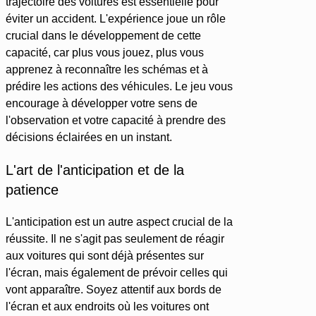
trajectoire des voitures est essentielle pour
éviter un accident. L'expérience joue un rôle
crucial dans le développement de cette
capacité, car plus vous jouez, plus vous
apprenez à reconnaître les schémas et à
prédire les actions des véhicules. Le jeu vous
encourage à développer votre sens de
l'observation et votre capacité à prendre des
décisions éclairées en un instant.
L'art de l'anticipation et de la
patience
L'anticipation est un autre aspect crucial de la
réussite. Il ne s'agit pas seulement de réagir
aux voitures qui sont déjà présentes sur
l'écran, mais également de prévoir celles qui
vont apparaître. Soyez attentif aux bords de
l'écran et aux endroits où les voitures ont