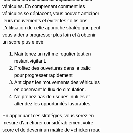
véhicules. En comprenant comment les
véhicules se déplacent, vous pouvez anticiper
leurs mouvements et éviter les collisions.
L'utilisation de cette approche stratégique peut
vous aider à progresser plus loin et à obtenir
un score plus élevé.
Maintenez un rythme régulier tout en
restant vigilant.
Profitez des ouvertures dans le trafic
pour progresser rapidement.
Anticipez les mouvements des véhicules
en observant le flux de circulation.
Ne prenez pas de risques inutiles et
attendez les opportunités favorables.
En appliquant ces stratégies, vous serez en
mesure d'améliorer considérablement votre
score et de devenir un maître de «chicken road