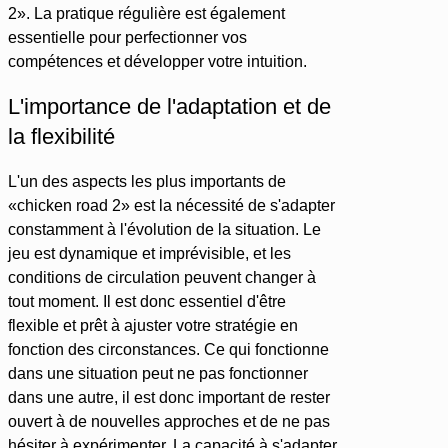
2». La pratique régulière est également
essentielle pour perfectionner vos
compétences et développer votre intuition.
L'importance de l'adaptation et de
la flexibilité
L'un des aspects les plus importants de
«chicken road 2» est la nécessité de s'adapter
constamment à l'évolution de la situation. Le
jeu est dynamique et imprévisible, et les
conditions de circulation peuvent changer à
tout moment. Il est donc essentiel d'être
flexible et prêt à ajuster votre stratégie en
fonction des circonstances. Ce qui fonctionne
dans une situation peut ne pas fonctionner
dans une autre, il est donc important de rester
ouvert à de nouvelles approches et de ne pas
hésiter à expérimenter. La capacité à s'adapter