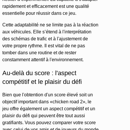
rapidement et efficacement est une qualité
essentielle pour réussir dans ce jeu.
Cette adaptabilité ne se limite pas à la réaction
aux véhicules. Elle s’étend à l'interprétation
des schémas de trafic et à l'ajustement de
votre propre rythme. Il est vital de ne pas
tomber dans une routine et de rester
constamment attentif à l'environnement.
Au-delà du score : l'aspect
compétitif et le plaisir du défi
Bien que l'obtention d'un score élevé soit un
objectif important dans «chicken road 2», le
jeu offre également un aspect compétitif et un
plaisir du défi qui peuvent être tout aussi
gratifiants. Vous pouvez comparer votre score
avec celui de vos amis et de joueurs du monde