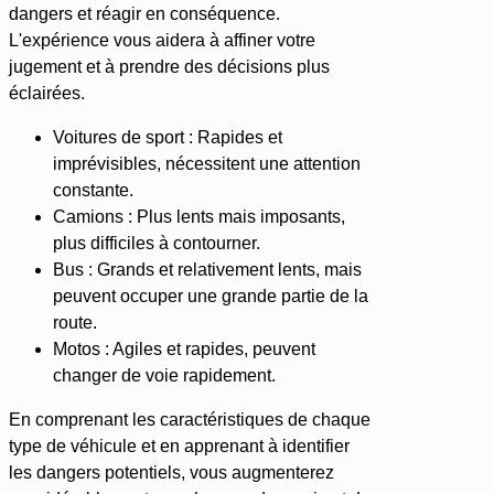
dangers et réagir en conséquence.
L'expérience vous aidera à affiner votre
jugement et à prendre des décisions plus
éclairées.
Voitures de sport : Rapides et
imprévisibles, nécessitent une attention
constante.
Camions : Plus lents mais imposants,
plus difficiles à contourner.
Bus : Grands et relativement lents, mais
peuvent occuper une grande partie de la
route.
Motos : Agiles et rapides, peuvent
changer de voie rapidement.
En comprenant les caractéristiques de chaque
type de véhicule et en apprenant à identifier
les dangers potentiels, vous augmenterez