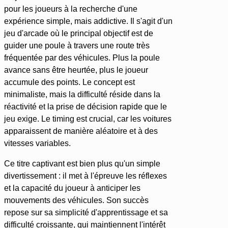
pour les joueurs à la recherche d'une
expérience simple, mais addictive. Il s'agit d'un
jeu d'arcade où le principal objectif est de
guider une poule à travers une route très
fréquentée par des véhicules. Plus la poule
avance sans être heurtée, plus le joueur
accumule des points. Le concept est
minimaliste, mais la difficulté réside dans la
réactivité et la prise de décision rapide que le
jeu exige. Le timing est crucial, car les voitures
apparaissent de manière aléatoire et à des
vitesses variables.
Ce titre captivant est bien plus qu'un simple
divertissement : il met à l'épreuve les réflexes
et la capacité du joueur à anticiper les
mouvements des véhicules. Son succès
repose sur sa simplicité d'apprentissage et sa
difficulté croissante, qui maintiennent l'intérêt