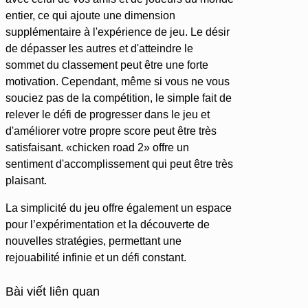
entier, ce qui ajoute une dimension
supplémentaire à l'expérience de jeu. Le désir
de dépasser les autres et d'atteindre le
sommet du classement peut être une forte
motivation. Cependant, même si vous ne vous
souciez pas de la compétition, le simple fait de
relever le défi de progresser dans le jeu et
d'améliorer votre propre score peut être très
satisfaisant. «chicken road 2» offre un
sentiment d'accomplissement qui peut être très
plaisant.
La simplicité du jeu offre également un espace
pour l’expérimentation et la découverte de
nouvelles stratégies, permettant une
rejouabilité infinie et un défi constant.
Bài viết liên quan