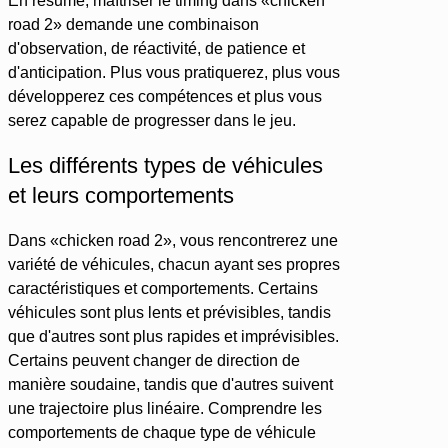
En résumé, maîtriser le timing dans «chicken
road 2» demande une combinaison
d'observation, de réactivité, de patience et
d'anticipation. Plus vous pratiquerez, plus vous
développerez ces compétences et plus vous
serez capable de progresser dans le jeu.
Les différents types de véhicules
et leurs comportements
Dans «chicken road 2», vous rencontrerez une
variété de véhicules, chacun ayant ses propres
caractéristiques et comportements. Certains
véhicules sont plus lents et prévisibles, tandis
que d'autres sont plus rapides et imprévisibles.
Certains peuvent changer de direction de
manière soudaine, tandis que d'autres suivent
une trajectoire plus linéaire. Comprendre les
comportements de chaque type de véhicule