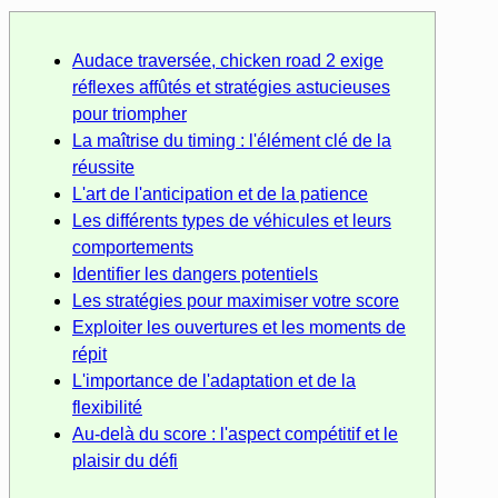
Audace traversée, chicken road 2 exige
réflexes affûtés et stratégies astucieuses
pour triompher
La maîtrise du timing : l'élément clé de la
réussite
L'art de l'anticipation et de la patience
Les différents types de véhicules et leurs
comportements
Identifier les dangers potentiels
Les stratégies pour maximiser votre score
Exploiter les ouvertures et les moments de
répit
L'importance de l'adaptation et de la
flexibilité
Au-delà du score : l'aspect compétitif et le
plaisir du défi