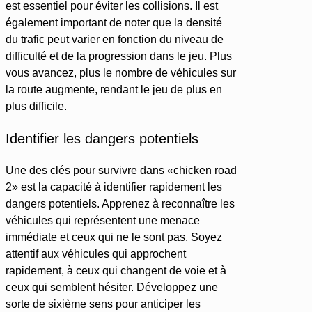
est essentiel pour éviter les collisions. Il est
également important de noter que la densité
du trafic peut varier en fonction du niveau de
difficulté et de la progression dans le jeu. Plus
vous avancez, plus le nombre de véhicules sur
la route augmente, rendant le jeu de plus en
plus difficile.
Identifier les dangers potentiels
Une des clés pour survivre dans «chicken road
2» est la capacité à identifier rapidement les
dangers potentiels. Apprenez à reconnaître les
véhicules qui représentent une menace
immédiate et ceux qui ne le sont pas. Soyez
attentif aux véhicules qui approchent
rapidement, à ceux qui changent de voie et à
ceux qui semblent hésiter. Développez une
sorte de sixième sens pour anticiper les