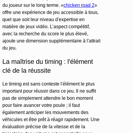
du joueur sur le long terme. «
chicken road 2
»
offre une expérience de jeu accessible à tous,
quel que soit leur niveau d'expertise en
matière de jeux vidéo. L'aspect compétitif,
avec la recherche du score le plus élevé,
ajoute une dimension supplémentaire à l'attrait
du jeu.
La maîtrise du timing : l'élément
clé de la réussite
Le timing est sans conteste l'élément le plus
important pour réussir dans ce jeu. Il ne suffit
pas de simplement attendre le bon moment
pour faire avancer votre poule ; il faut
également anticiper les mouvements des
véhicules et être prêt à réagir rapidement. Une
évaluation précise de la vitesse et de la