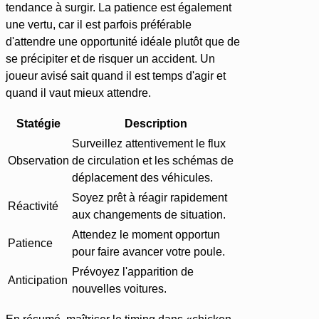
tendance à surgir. La patience est également
une vertu, car il est parfois préférable
d'attendre une opportunité idéale plutôt que de
se précipiter et de risquer un accident. Un
joueur avisé sait quand il est temps d'agir et
quand il vaut mieux attendre.
Statégie
Description
Surveillez attentivement le flux
Observation
de circulation et les schémas de
déplacement des véhicules.
Soyez prêt à réagir rapidement
Réactivité
aux changements de situation.
Attendez le moment opportun
Patience
pour faire avancer votre poule.
Prévoyez l'apparition de
Anticipation
nouvelles voitures.