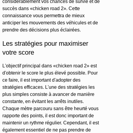
considérablement vos chances de survie et de
succès dans «chicken road 2». Cette
connaissance vous permettra de mieux
anticiper les mouvements des véhicules et de
prendre des décisions plus éclairées.
Les stratégies pour maximiser
votre score
L'objectif principal dans «chicken road 2» est
d'obtenir le score le plus élevé possible. Pour
ce faire, il est important d'adopter des
stratégies efficaces. L'une des stratégies les
plus simples consiste à avancer de manière
constante, en évitant les arrêts inutiles.
Chaque mètre parcouru sans être heurté vous
rapporte des points, il est donc important de
maintenir un rythme régulier. Cependant, il est
également essentiel de ne pas prendre de