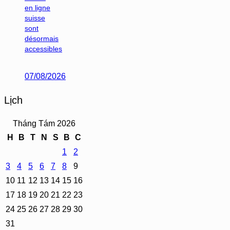
en ligne
suisse
sont
désormais
accessibles
07/08/2026
Lịch
Tháng Tám 2026
H
B
T
N
S
B
C
1
2
3
4
5
6
7
8
9
10
11
12
13
14
15
16
17
18
19
20
21
22
23
24
25
26
27
28
29
30
31