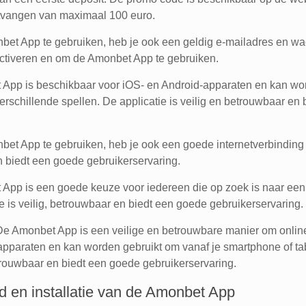
tvangen van maximaal 100 euro.
et App te gebruiken, heb je ook een geldig e-mailadres en wac
activeren en om de Amonbet App te gebruiken.
App is beschikbaar voor iOS- en Android-apparaten en kan word
rschillende spellen. De applicatie is veilig en betrouwbaar en 
et App te gebruiken, heb je ook een goede internetverbinding n
n biedt een goede gebruikerservaring.
App is een goede keuze voor iedereen die op zoek is naar een 
e is veilig, betrouwbaar en biedt een goede gebruikerservaring.
De Amonbet App is een veilige en betrouwbare manier om online 
pparaten en kan worden gebruikt om vanaf je smartphone of tabl
etrouwbaar en biedt een goede gebruikerservaring.
 en installatie van de Amonbet App