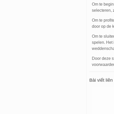
Om te begi
selecteren, 
Om te profi
door op de k
Om te sluite
spelen. Het 
weddenschap
Door deze s
voorwaarde
Bài viết liê