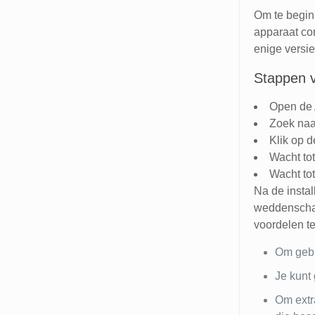
Om te beginn
apparaat com
enige versi
Stappen v
Open de 
Zoek naar
Klik op 
Wacht tot
Wacht tot
Na de instal
weddenschap
voordelen te
Om gebr
Je kunt 
Om extr