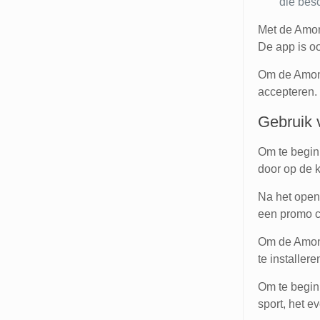
die besc
Met de Amon
De app is oo
Om de Amonb
accepteren. 
Gebruik 
Om te begin
door op de k
Na het open
een promo c
Om de Amonb
te installer
Om te beginn
sport, het 